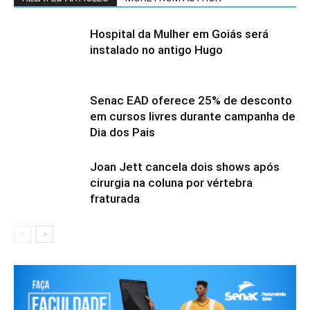
Hospital da Mulher em Goiás será
instalado no antigo Hugo
Senac EAD oferece 25% de desconto
em cursos livres durante campanha de
Dia dos Pais
Joan Jett cancela dois shows após
cirurgia na coluna por vértebra
fraturada