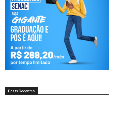
Posts Recentes