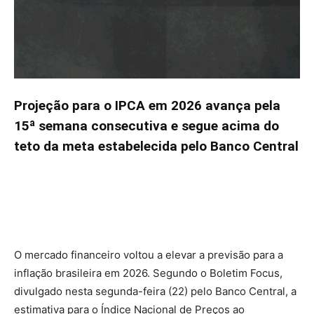
Projeção para o IPCA em 2026 avança pela
15ª semana consecutiva e segue acima do
teto da meta estabelecida pelo Banco Central
O mercado financeiro voltou a elevar a previsão para a
inflação brasileira em 2026. Segundo o Boletim Focus,
divulgado nesta segunda-feira (22) pelo Banco Central, a
estimativa para o Índice Nacional de Preços ao