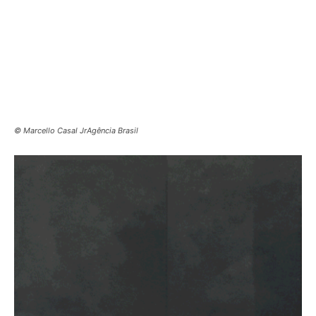
© Marcello Casal JrAgência Brasil