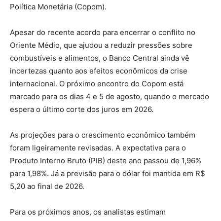
Política Monetária (Copom).
Apesar do recente acordo para encerrar o conflito no
Oriente Médio, que ajudou a reduzir pressões sobre
combustíveis e alimentos, o Banco Central ainda vê
incertezas quanto aos efeitos econômicos da crise
internacional. O próximo encontro do Copom está
marcado para os dias 4 e 5 de agosto, quando o mercado
espera o último corte dos juros em 2026.
As projeções para o crescimento econômico também
foram ligeiramente revisadas. A expectativa para o
Produto Interno Bruto (PIB) deste ano passou de 1,96%
para 1,98%. Já a previsão para o dólar foi mantida em R$
5,20 ao final de 2026.
Para os próximos anos, os analistas estimam