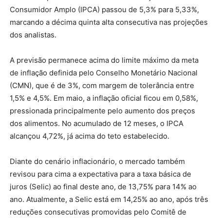
Consumidor Amplo (IPCA) passou de 5,3% para 5,33%,
marcando a décima quinta alta consecutiva nas projeções
dos analistas.
A previsão permanece acima do limite máximo da meta
de inflação definida pelo Conselho Monetário Nacional
(CMN), que é de 3%, com margem de tolerância entre
1,5% e 4,5%. Em maio, a inflação oficial ficou em 0,58%,
pressionada principalmente pelo aumento dos preços
dos alimentos. No acumulado de 12 meses, o IPCA
alcançou 4,72%, já acima do teto estabelecido.
Diante do cenário inflacionário, o mercado também
revisou para cima a expectativa para a taxa básica de
juros (Selic) ao final deste ano, de 13,75% para 14% ao
ano. Atualmente, a Selic está em 14,25% ao ano, após três
reduções consecutivas promovidas pelo Comitê de