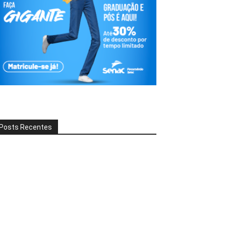
Posts Recentes