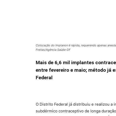
Colocação do Implanon é rápida, requerendo apenas anestesia
Freitas/Agência Saúde-DF
Mais de 6,6 mil implantes contrace
entre fevereiro e maio; método já 
Federal
O Distrito Federal já distribuiu e realizou 
subdérmico contraceptivo de longa duração,