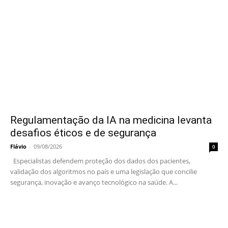
Regulamentação da IA na medicina levanta
desafios éticos e de segurança
Flávio
-
09/08/2026
0
Especialistas defendem proteção dos dados dos pacientes,
validação dos algoritmos no país e uma legislação que concilie
segurança, inovação e avanço tecnológico na saúde. A...