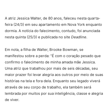
A atriz Jessica Walter, de 80 anos, faleceu nesta quarta-
feira (24/3) em seu apartamento em Nova York enquanto
dormia. A notícia do falecimento, contudo, foi anunciada
nesta quinta (25/3) e publicada no site
Deadline
.
Em nota, a filha de Walter, Brooke Bowman, se
manifestou sobre a perda: “É com o coração pesado que
confirmo o falecimento de minha amada mãe Jessica.
Uma atriz que trabalhou por mais de seis décadas, seu
maior prazer foi levar alegria aos outros por meio de suas
histórias na tela e fora dela. Enquanto seu legado viverá
através de seu corpo de trabalho, ela também será
lembrada por muitos por sua inteligência, classe e alegria
de viver.