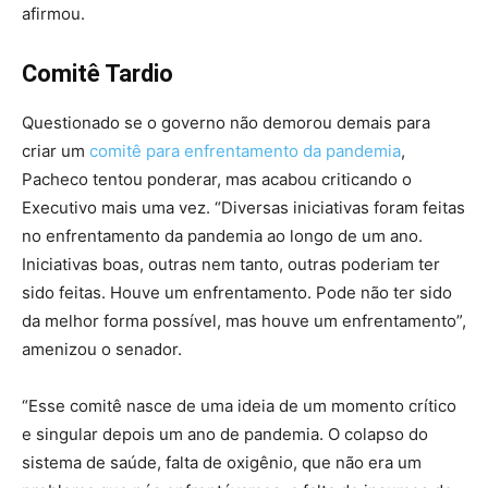
afirmou.
Comitê Tardio
Questionado se o governo não demorou demais para
criar um
comitê para enfrentamento da pandemia
,
Pacheco tentou ponderar, mas acabou criticando o
Executivo mais uma vez. “Diversas iniciativas foram feitas
no enfrentamento da pandemia ao longo de um ano.
Iniciativas boas, outras nem tanto, outras poderiam ter
sido feitas. Houve um enfrentamento. Pode não ter sido
da melhor forma possível, mas houve um enfrentamento”,
amenizou o senador.
“Esse comitê nasce de uma ideia de um momento crítico
e singular depois um ano de pandemia. O colapso do
sistema de saúde, falta de oxigênio, que não era um