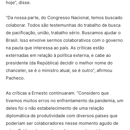
hoje”, disse.
“Da nossa parte, do Congresso Nacional, temos buscado
colaborar. Todos são testemunhas do trabalho de busca
de pacificação, união, trabalho sério. Buscamos ajudar o
Brasil. Isso envolve sermos colaborativos com o governo
na pauta que interessa ao país. As críticas estão
externadas em relação à política externa, e cabe ao
presidente (da República) decidir o melhor nome do
chanceler, se é o ministro atual, se é outro”, afirmou
Pacheco.
As críticas a Ernesto continuaram. “Considero que
tivemos muitos erros no enfrentamento da pandemia, um
deles foi o não estabelecimento de uma relação
diplomática de produtividade com diversos países que
poderiam ser colaboradores nesse momento agudo de