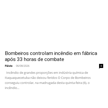
Bombeiros controlam incêndio em fábrica
após 33 horas de combate
Flávio
-
06/08/2026
0
Incêndio de grandes proporções em indústria química de
Itaquaquecetuba não deixou feridos O Corpo de Bombeiros
conseguiu controlar, na madrugada desta quinta-feira (6), o
incêndio...