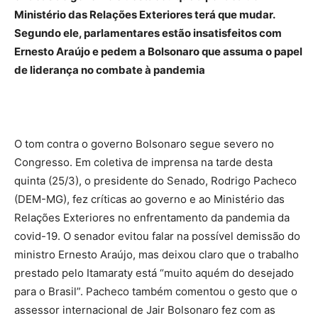
Ministério das Relações Exteriores terá que mudar.
Segundo ele, parlamentares estão insatisfeitos com
Ernesto Araújo e pedem a Bolsonaro que assuma o papel
de liderança no combate à pandemia
O tom contra o governo Bolsonaro segue severo no
Congresso. Em coletiva de imprensa na tarde desta
quinta (25/3), o presidente do Senado, Rodrigo Pacheco
(DEM-MG), fez críticas ao governo e ao Ministério das
Relações Exteriores no enfrentamento da pandemia da
covid-19. O senador evitou falar na possível demissão do
ministro Ernesto Araújo, mas deixou claro que o trabalho
prestado pelo Itamaraty está “muito aquém do desejado
para o Brasil”. Pacheco também comentou o gesto que o
assessor internacional de Jair Bolsonaro fez com as