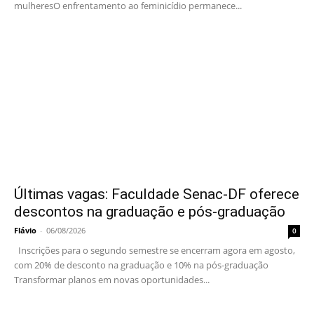
mulheresO enfrentamento ao feminicídio permanece...
Últimas vagas: Faculdade Senac-DF oferece
descontos na graduação e pós-graduação
Flávio
-
06/08/2026
0
Inscrições para o segundo semestre se encerram agora em agosto,
com 20% de desconto na graduação e 10% na pós-graduação
Transformar planos em novas oportunidades...