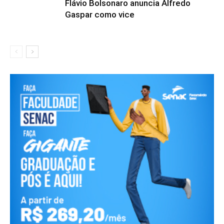
Flávio Bolsonaro anuncia Alfredo
Gaspar como vice