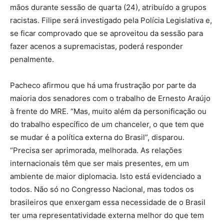
mãos durante sessão de quarta (24), atribuído a grupos
racistas. Filipe será investigado pela Polícia Legislativa e,
se ficar comprovado que se aproveitou da sessão para
fazer acenos a supremacistas, poderá responder
penalmente.
Pacheco afirmou que há uma frustração por parte da
maioria dos senadores com o trabalho de Ernesto Araújo
à frente do MRE. “Mas, muito além da personificação ou
do trabalho específico de um chanceler, o que tem que
se mudar é a política externa do Brasil”, disparou.
“Precisa ser aprimorada, melhorada. As relações
internacionais têm que ser mais presentes, em um
ambiente de maior diplomacia. Isto está evidenciado a
todos. Não só no Congresso Nacional, mas todos os
brasileiros que enxergam essa necessidade de o Brasil
ter uma representatividade externa melhor do que tem