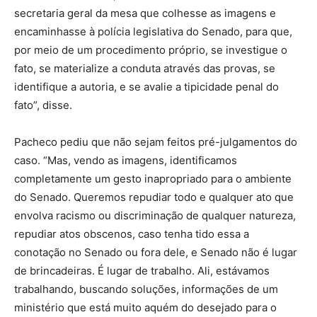
secretaria geral da mesa que colhesse as imagens e
encaminhasse à polícia legislativa do Senado, para que,
por meio de um procedimento próprio, se investigue o
fato, se materialize a conduta através das provas, se
identifique a autoria, e se avalie a tipicidade penal do
fato”, disse.
Pacheco pediu que não sejam feitos pré-julgamentos do
caso. “Mas, vendo as imagens, identificamos
completamente um gesto inapropriado para o ambiente
do Senado. Queremos repudiar todo e qualquer ato que
envolva racismo ou discriminação de qualquer natureza,
repudiar atos obscenos, caso tenha tido essa a
conotação no Senado ou fora dele, e Senado não é lugar
de brincadeiras. É lugar de trabalho. Ali, estávamos
trabalhando, buscando soluções, informações de um
ministério que está muito aquém do desejado para o