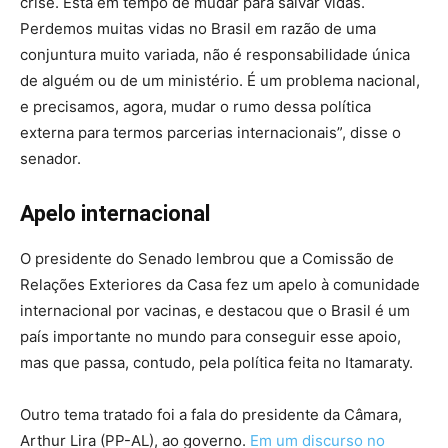
crise. Está em tempo de mudar para salvar vidas.
Perdemos muitas vidas no Brasil em razão de uma
conjuntura muito variada, não é responsabilidade única
de alguém ou de um ministério. É um problema nacional,
e precisamos, agora, mudar o rumo dessa política
externa para termos parcerias internacionais”, disse o
senador.
Apelo internacional
O presidente do Senado lembrou que a Comissão de
Relações Exteriores da Casa fez um apelo à comunidade
internacional por vacinas, e destacou que o Brasil é um
país importante no mundo para conseguir esse apoio,
mas que passa, contudo, pela política feita no Itamaraty.
Outro tema tratado foi a fala do presidente da Câmara,
Arthur Lira (PP-AL), ao governo.
Em um discurso no