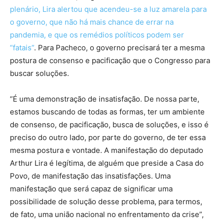
plenário, Lira alertou que acendeu-se a luz amarela para
o governo, que não há mais chance de errar na
pandemia, e que os remédios políticos podem ser
“fatais”
. Para Pacheco, o governo precisará ter a mesma
postura de consenso e pacificação que o Congresso para
buscar soluções.
“É uma demonstração de insatisfação. De nossa parte,
estamos buscando de todas as formas, ter um ambiente
de consenso, de pacificação, busca de soluções, e isso é
preciso do outro lado, por parte do governo, de ter essa
mesma postura e vontade. A manifestação do deputado
Arthur Lira é legítima, de alguém que preside a Casa do
Povo, de manifestação das insatisfações. Uma
manifestação que será capaz de significar uma
possibilidade de solução desse problema, para termos,
de fato, uma união nacional no enfrentamento da crise”,