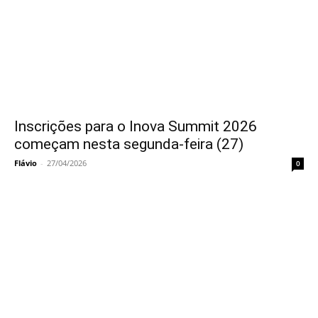
Inscrições para o Inova Summit 2026
começam nesta segunda-feira (27)
Flávio
-
27/04/2026
0