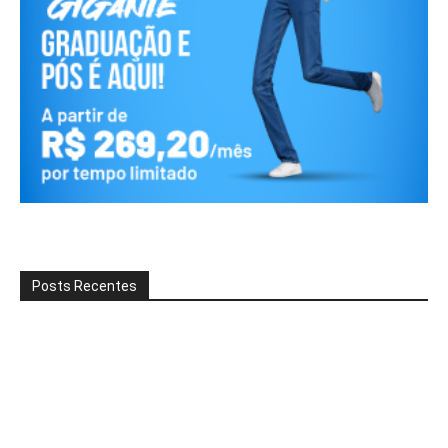
Posts Recentes