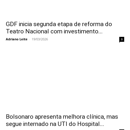
GDF inicia segunda etapa de reforma do
Teatro Nacional com investimento...
Adriano Leite
-
19/03/2026
0
Bolsonaro apresenta melhora clínica, mas
segue internado na UTI do Hospital...