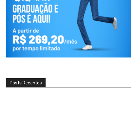
Posts Recentes