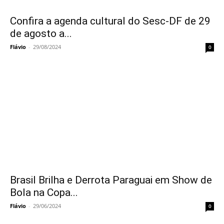
Confira a agenda cultural do Sesc-DF de 29
de agosto a...
Flávio
-
29/08/2024
0
Brasil Brilha e Derrota Paraguai em Show de
Bola na Copa...
Flávio
-
29/06/2024
0