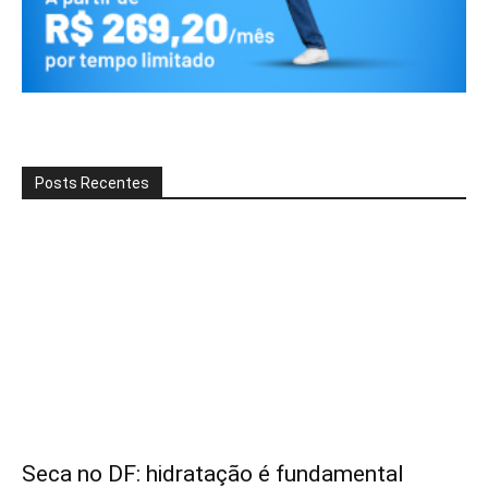
Posts Recentes
Seca no DF: hidratação é fundamental