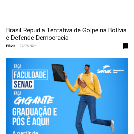
Brasil Repudia Tentativa de Golpe na Bolívia
e Defende Democracia
Flávio
-
27/06/2024
0