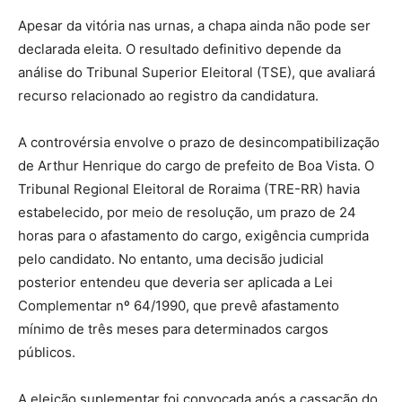
Apesar da vitória nas urnas, a chapa ainda não pode ser
declarada eleita. O resultado definitivo depende da
análise do Tribunal Superior Eleitoral (TSE), que avaliará
recurso relacionado ao registro da candidatura.
A controvérsia envolve o prazo de desincompatibilização
de Arthur Henrique do cargo de prefeito de Boa Vista. O
Tribunal Regional Eleitoral de Roraima (TRE-RR) havia
estabelecido, por meio de resolução, um prazo de 24
horas para o afastamento do cargo, exigência cumprida
pelo candidato. No entanto, uma decisão judicial
posterior entendeu que deveria ser aplicada a Lei
Complementar nº 64/1990, que prevê afastamento
mínimo de três meses para determinados cargos
públicos.
A eleição suplementar foi convocada após a cassação do