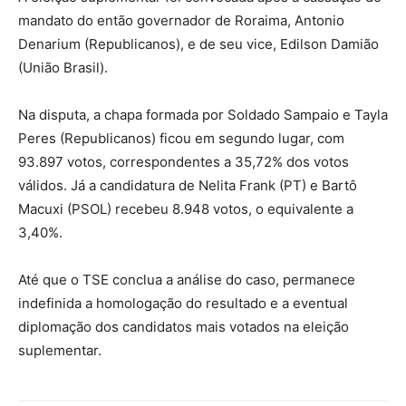
mandato do então governador de Roraima, Antonio
Denarium (Republicanos), e de seu vice, Edilson Damião
(União Brasil).
Na disputa, a chapa formada por Soldado Sampaio e Tayla
Peres (Republicanos) ficou em segundo lugar, com
93.897 votos, correspondentes a 35,72% dos votos
válidos. Já a candidatura de Nelita Frank (PT) e Bartô
Macuxi (PSOL) recebeu 8.948 votos, o equivalente a
3,40%.
Até que o TSE conclua a análise do caso, permanece
indefinida a homologação do resultado e a eventual
diplomação dos candidatos mais votados na eleição
suplementar.