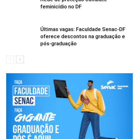
feminicídio no DF
Últimas vagas: Faculdade Senac-DF
oferece descontos na graduação e
pós-graduação