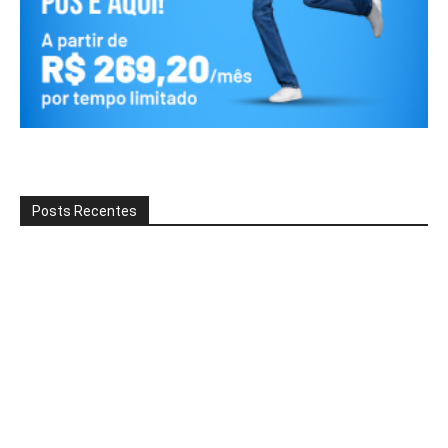
Posts Recentes