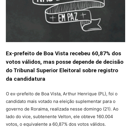
Ex-prefeito de Boa Vista recebeu 60,87% dos
votos válidos, mas posse depende de decisão
do Tribunal Superior Eleitoral sobre registro
da candidatura
O ex-prefeito de Boa Vista, Arthur Henrique (PL), foi o
candidato mais votado na eleição suplementar para o
governo de Roraima, realizada nesse domingo (21). Ao
lado do vice, subtenente Velton, ele obteve 160.004
votos, o equivalente a 60,87% dos votos válidos.