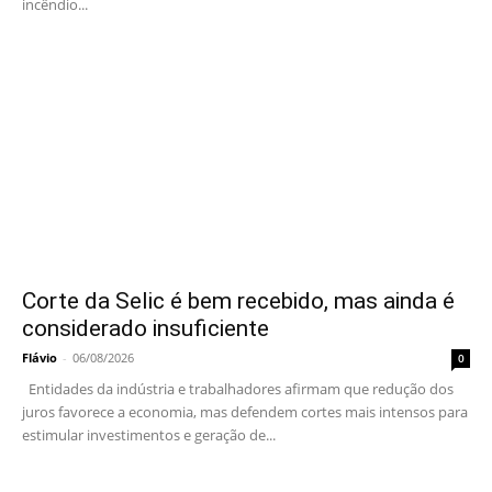
incêndio...
Corte da Selic é bem recebido, mas ainda é
considerado insuficiente
Flávio
-
06/08/2026
0
Entidades da indústria e trabalhadores afirmam que redução dos
juros favorece a economia, mas defendem cortes mais intensos para
estimular investimentos e geração de...