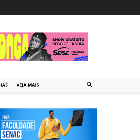
IÁS
VEJA MAIS