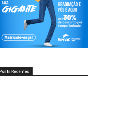
Posts Recentes