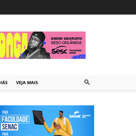
IÁS
VEJA MAIS