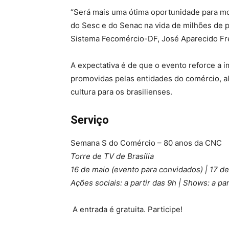
“Será mais uma ótima oportunidade para mos
do Sesc e do Senac na vida de milhões de p
Sistema Fecomércio-DF, José Aparecido Fre
A expectativa é de que o evento reforce a 
promovidas pelas entidades do comércio, 
cultura para os brasilienses.
Serviço
Semana S do Comércio – 80 anos da CNC
Torre de TV de Brasília
16 de maio (evento para convidados) | 17 de
Ações sociais: a partir das 9h | Shows: a par
A entrada é gratuita. Participe!