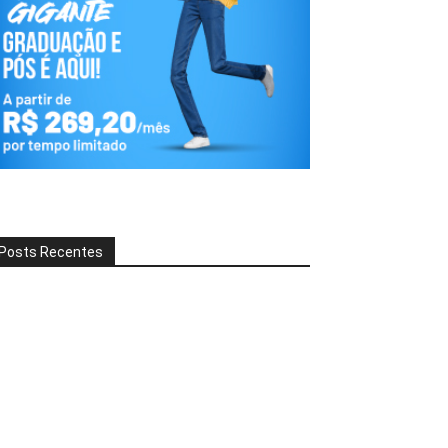
Posts Recentes