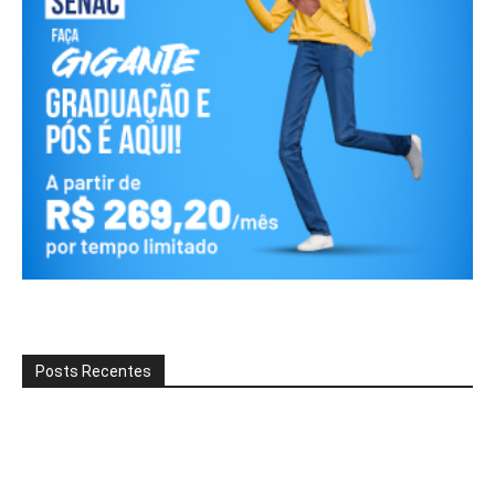
Posts Recentes