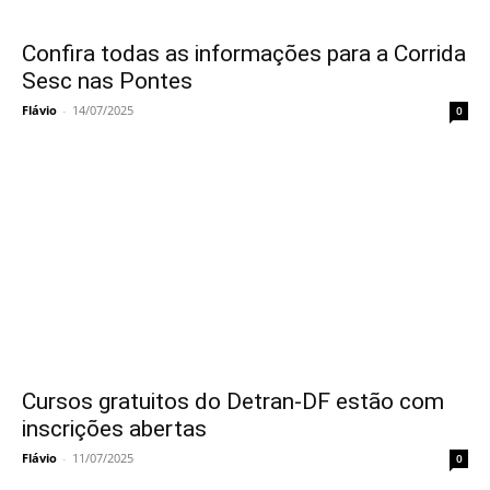
Confira todas as informações para a Corrida
Sesc nas Pontes
Flávio
-
14/07/2025
0
Cursos gratuitos do Detran-DF estão com
inscrições abertas
Flávio
-
11/07/2025
0