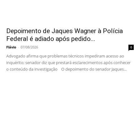
Depoimento de Jaques Wagner à Polícia
Federal é adiado após pedido...
Flávio
-
07/08/2026
0
Advogado afirma que problemas técnicos impediram acesso ao
inquérito; senador diz que prestará esclarecimentos após conhecer
o conteúdo da investigação O depoimento do senador Jaques...