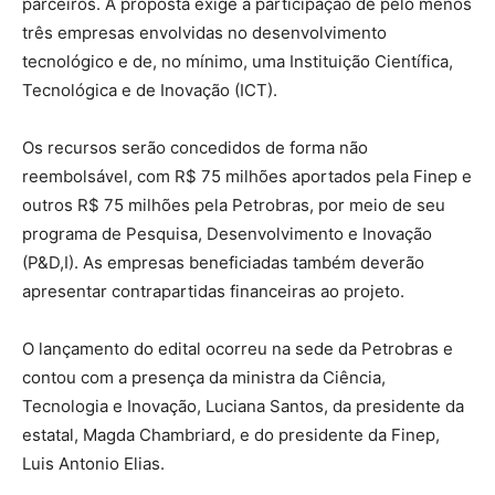
parceiros. A proposta exige a participação de pelo menos
três empresas envolvidas no desenvolvimento
tecnológico e de, no mínimo, uma Instituição Científica,
Tecnológica e de Inovação (ICT).
Os recursos serão concedidos de forma não
reembolsável, com R$ 75 milhões aportados pela Finep e
outros R$ 75 milhões pela Petrobras, por meio de seu
programa de Pesquisa, Desenvolvimento e Inovação
(P&D,I). As empresas beneficiadas também deverão
apresentar contrapartidas financeiras ao projeto.
O lançamento do edital ocorreu na sede da Petrobras e
contou com a presença da ministra da Ciência,
Tecnologia e Inovação, Luciana Santos, da presidente da
estatal, Magda Chambriard, e do presidente da Finep,
Luis Antonio Elias.