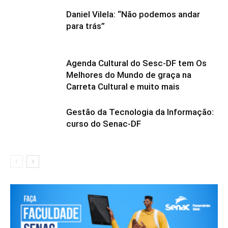
Daniel Vilela: “Não podemos andar
para trás”
Agenda Cultural do Sesc-DF tem Os
Melhores do Mundo de graça na
Carreta Cultural e muito mais
Gestão da Tecnologia da Informação:
curso do Senac-DF