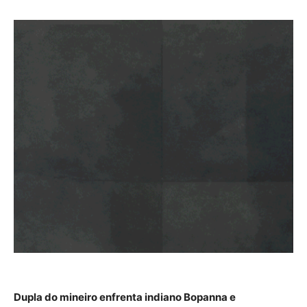
Dupla do mineiro enfrenta indiano Bopanna e