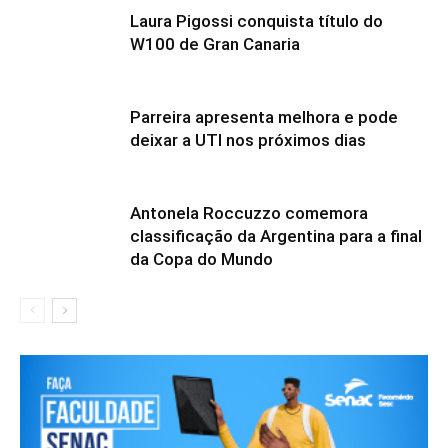
Laura Pigossi conquista título do
W100 de Gran Canaria
Parreira apresenta melhora e pode
deixar a UTI nos próximos dias
Antonela Roccuzzo comemora
classificação da Argentina para a final
da Copa do Mundo