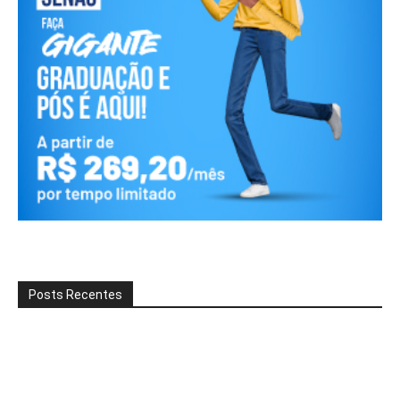
Posts Recentes