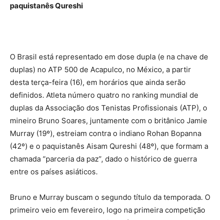
paquistanês Qureshi
O Brasil está representado em dose dupla (e na chave de
duplas) no ATP 500 de Acapulco, no México, a partir
desta terça-feira (16), em horários que ainda serão
definidos. Atleta número quatro no ranking mundial de
duplas da Associação dos Tenistas Profissionais (ATP), o
mineiro Bruno Soares, juntamente com o britânico Jamie
Murray (19º), estreiam contra o indiano Rohan Bopanna
(42º) e o paquistanês Aisam Qureshi (48º), que formam a
chamada “parceria da paz”, dado o histórico de guerra
entre os países asiáticos.
Bruno e Murray buscam o segundo título da temporada. O
primeiro veio em fevereiro, logo na primeira competição