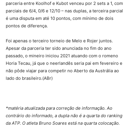
parceria entre Koolhof e Kubot venceu por 2 sets a 1, com
parciais de 6/4, 0/6 e 12/10 – nas duplas, a terceira parcial
é uma disputa em até 10 pontos, com mínimo de dois
pontos de diferença.
Foi apenas o terceiro torneio de Melo e Rojer juntos.
Apesar da parceria ter sido anunciada no fim do ano
passado, o mineiro iniciou 2021 atuando com o romeno
Horia Tecau, já que o neerlandês seria pai em fevereiro e
não pôde viajar para competir no Aberto da Austrália ao
lado do brasileiro.(ABr)
*matéria atualizada para correção de informação. Ao
contrário do informado, a dupla não é a quarta do ranking
da ATP. O atleta Bruno Soares está na quarta colocação.