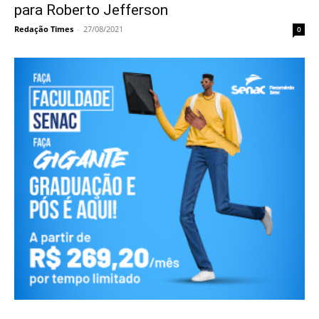
para Roberto Jefferson
Redação Times
-
27/08/2021
0