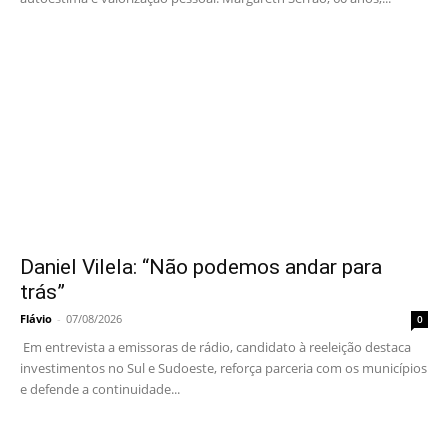
Daniel Vilela: “Não podemos andar para
trás”
Flávio
-
07/08/2026
0
Em entrevista a emissoras de rádio, candidato à reeleição destaca
investimentos no Sul e Sudoeste, reforça parceria com os municípios
e defende a continuidade...