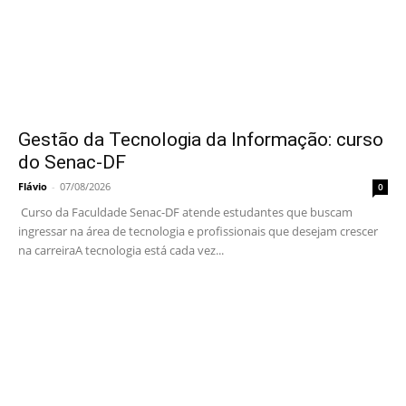
Gestão da Tecnologia da Informação: curso
do Senac-DF
Flávio
-
07/08/2026
0
Curso da Faculdade Senac-DF atende estudantes que buscam
ingressar na área de tecnologia e profissionais que desejam crescer
na carreiraA tecnologia está cada vez...