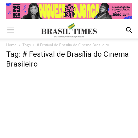
Home
Tags
# Festival de Brasília do Cinema Brasileiro
Tag: # Festival de Brasília do Cinema
Brasileiro