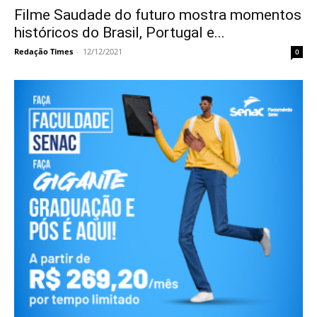
Filme Saudade do futuro mostra momentos
históricos do Brasil, Portugal e...
Redação Times
-
12/12/2021
0