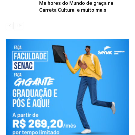
Melhores do Mundo de graça na
Carreta Cultural e muito mais