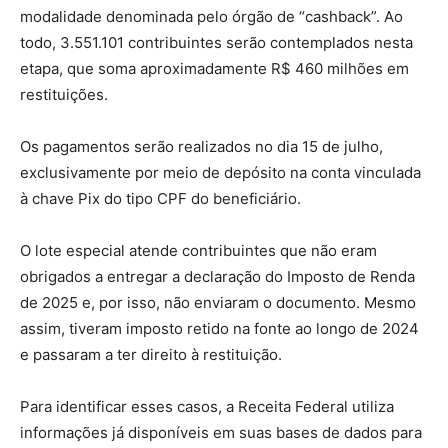
modalidade denominada pelo órgão de “cashback”. Ao
todo, 3.551.101 contribuintes serão contemplados nesta
etapa, que soma aproximadamente R$ 460 milhões em
restituições.
Os pagamentos serão realizados no dia 15 de julho,
exclusivamente por meio de depósito na conta vinculada
à chave Pix do tipo CPF do beneficiário.
O lote especial atende contribuintes que não eram
obrigados a entregar a declaração do Imposto de Renda
de 2025 e, por isso, não enviaram o documento. Mesmo
assim, tiveram imposto retido na fonte ao longo de 2024
e passaram a ter direito à restituição.
Para identificar esses casos, a Receita Federal utiliza
informações já disponíveis em suas bases de dados para