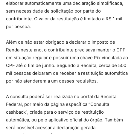
elaborar automaticamente uma declaração simplificada,
sem necessidade de solicitação por parte do
contribuinte. O valor da restituição é limitado a R$ 1 mil
por pessoa.
Além de não estar obrigado a declarar o Imposto de
Renda neste ano, o contribuinte precisava manter o CPF
em situação regular e possuir uma chave Pix vinculada ao
CPF até o fim de junho. Segundo a Receita, cerca de 500
mil pessoas deixaram de receber a restituição automática
por não atenderem a um desses requisitos.
A consulta poderá ser realizada no portal da Receita
Federal, por meio da página específica “Consulta
cashback”, criada para o serviço de restituição
automática, ou pelo aplicativo oficial do órgão. Também
será possível acessar a declaração gerada