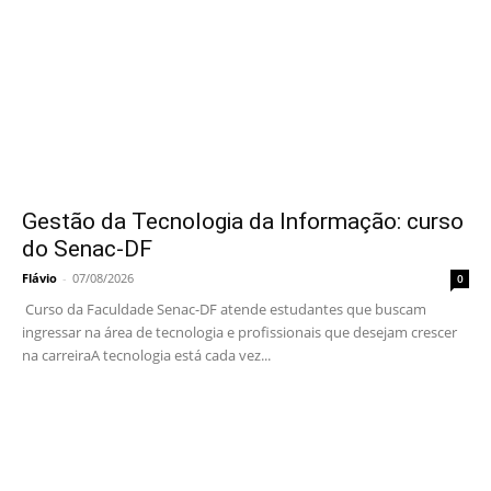
Gestão da Tecnologia da Informação: curso
do Senac-DF
Flávio
-
07/08/2026
0
Curso da Faculdade Senac-DF atende estudantes que buscam
ingressar na área de tecnologia e profissionais que desejam crescer
na carreiraA tecnologia está cada vez...