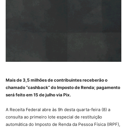
Mais de 3,5 milhões de contribuintes receberão o
chamado “cashback” do Imposto de Renda; pagamento
será feito em 15 de julho via Pix.
A Receita Federal abre às 9h desta quarta-feira (8) a
consulta ao primeiro lote especial de restituição
automática do Imposto de Renda da Pessoa Física (IRPF),