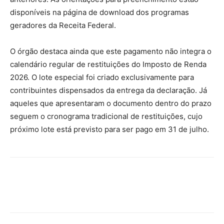
disponíveis na página de download dos programas
geradores da Receita Federal.
O órgão destaca ainda que este pagamento não integra o
calendário regular de restituições do Imposto de Renda
2026. O lote especial foi criado exclusivamente para
contribuintes dispensados da entrega da declaração. Já
aqueles que apresentaram o documento dentro do prazo
seguem o cronograma tradicional de restituições, cujo
próximo lote está previsto para ser pago em 31 de julho.