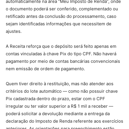
automaticamente na área “Meu Imposto de Renda”, onde
o documento poderá ser conferido, complementado ou
retificado antes da conclusão do processamento, caso
sejam identificadas informações que necessitem de
ajustes.
A Receita reforça que o depósito será feito apenas em
contas vinculadas à chave Pix do tipo CPF. Não haverá
pagamento por meio de contas bancárias convencionais
nem emissão de ordem de pagamento.
Quem tiver direito à restituição, mas não atender aos
critérios do lote automático — como não possuir chave
Pix cadastrada dentro do prazo, estar com o CPF
irregular ou ter valor superior a R$ 1 mil a receber —
poderá solicitar a devolução mediante a entrega da
declaração do Imposto de Renda referente aos exercícios
anteriores. As orientações para preenchimento estão