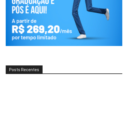
Posts Recentes