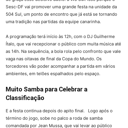
Sesc-DF vai promover uma grande festa na unidade da
504 Sul, um ponto de encontro que já está se tornando
uma tradição nas partidas da equipe canarinha.
A programação terá início às 12h, com o DJ Guilherme
Ítalo, que vai recepcionar o público com muita música até
as 14h. Na sequência, a bola rola pelo confronto que vale
vaga nas oitavas de final da Copa do Mundo. Os
torcedores vão poder acompanhar a partida em vários
ambientes, em telões espalhados pelo espaço.
Muito Samba para Celebrar a
Classificação
E a festa continua depois do apito final. Logo após o
término do jogo, sobe no palco a roda de samba
comandada por Jean Mussa, que vai levar ao público