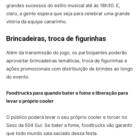
grandes sucessos do estilo musical até às 18h30. E,
claro, a gente espera que seja para celebrar uma grande
vitória da equipe canarinho.
Brincadeiras, troca de figurinhas
Além da transmissão do jogo, os participantes poderão
aproveitar brincadeiras temáticas, troca de figurinhas e
ações promocionais com distribuição de brindes ao longo
do evento.
Foodtrucks para quando bater a fome e liberação para
levar o próprio cooler
O público poderá levar o seu próprio cooler e torcer no
Sesc da 504 Sul. Se bater a fome, foodtrucks vão garantir
que todo mundo saia saciado dessa festa.