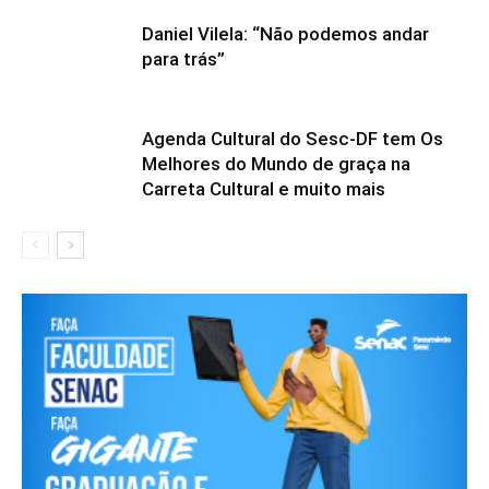
Daniel Vilela: “Não podemos andar
para trás”
Agenda Cultural do Sesc-DF tem Os
Melhores do Mundo de graça na
Carreta Cultural e muito mais