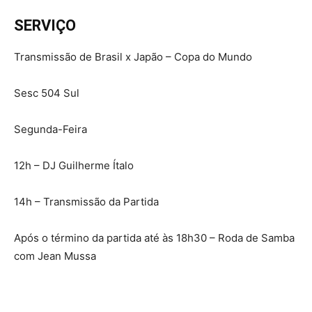
SERVIÇO
Transmissão de Brasil x Japão – Copa do Mundo
Sesc 504 Sul
Segunda-Feira
12h – DJ Guilherme Ítalo
14h – Transmissão da Partida
Após o término da partida até às 18h30 – Roda de Samba
com Jean Mussa