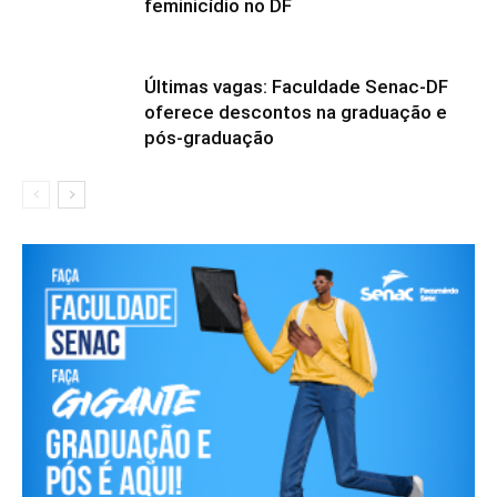
feminicídio no DF
Últimas vagas: Faculdade Senac-DF
oferece descontos na graduação e
pós-graduação