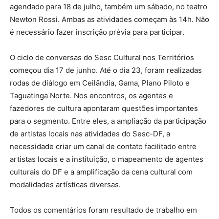
agendado para 18 de julho, também um sábado, no teatro
Newton Rossi. Ambas as atividades começam às 14h. Não
é necessário fazer inscrição prévia para participar.
O ciclo de conversas do Sesc Cultural nos Territórios
começou dia 17 de junho. Até o dia 23, foram realizadas
rodas de diálogo em Ceilândia, Gama, Plano Piloto e
Taguatinga Norte. Nos encontros, os agentes e
fazedores de cultura apontaram questões importantes
para o segmento. Entre eles, a ampliação da participação
de artistas locais nas atividades do Sesc-DF, a
necessidade criar um canal de contato facilitado entre
artistas locais e a instituição, o mapeamento de agentes
culturais do DF e a amplificação da cena cultural com
modalidades artísticas diversas.
Todos os comentários foram resultado de trabalho em