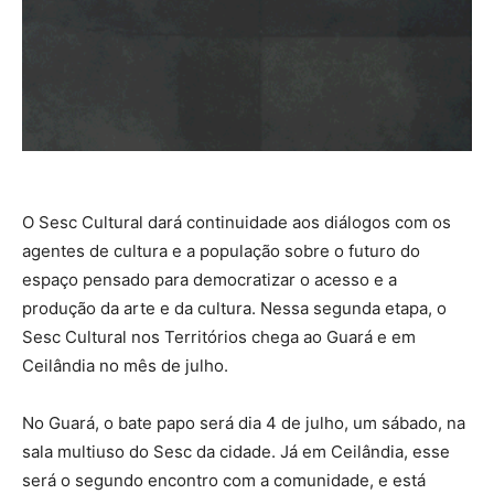
O Sesc Cultural dará continuidade aos diálogos com os
agentes de cultura e a população sobre o futuro do
espaço pensado para democratizar o acesso e a
produção da arte e da cultura. Nessa segunda etapa, o
Sesc Cultural nos Territórios chega ao Guará e em
Ceilândia no mês de julho.
No Guará, o bate papo será dia 4 de julho, um sábado, na
sala multiuso do Sesc da cidade. Já em Ceilândia, esse
será o segundo encontro com a comunidade, e está