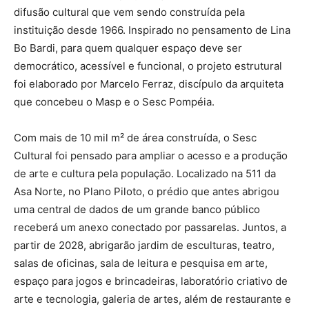
difusão cultural que vem sendo construída pela
instituição desde 1966. Inspirado no pensamento de Lina
Bo Bardi, para quem qualquer espaço deve ser
democrático, acessível e funcional, o projeto estrutural
foi elaborado por Marcelo Ferraz, discípulo da arquiteta
que concebeu o Masp e o Sesc Pompéia.
Com mais de 10 mil m² de área construída, o Sesc
Cultural foi pensado para ampliar o acesso e a produção
de arte e cultura pela população. Localizado na 511 da
Asa Norte, no Plano Piloto, o prédio que antes abrigou
uma central de dados de um grande banco público
receberá um anexo conectado por passarelas. Juntos, a
partir de 2028, abrigarão jardim de esculturas, teatro,
salas de oficinas, sala de leitura e pesquisa em arte,
espaço para jogos e brincadeiras, laboratório criativo de
arte e tecnologia, galeria de artes, além de restaurante e