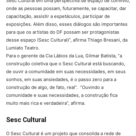
Sesc Cultural em uma perspectiva de espaço de convívio,
onde as pessoas possam, futuramente, se capacitar, dar
capacitação, assistir a espetáculos, participar de
exposições. Além disso, esses diálogos são importantes
para que os artistas do DF possam ser protagonistas
desse espaço (Sesc Cultural)”, afirma Thiago Bresani, da
Lumiato Teatro.
Para o gerente da Cia Lábios da Lua, Gilmar Batista, “a
construção coletiva que o Sesc Cultural está buscando,
de ouvir a comunidade em suas necessidades, em seus
sonhos, em suas ansiedades, é o passo zero para a
construção de algo, de fato, real”. “Ouvindo a
comunidade e suas necessidades, a construção fica
muito mais rica e verdadeira”, afirma.
Sesc Cultural
O Sesc Cultural é um projeto que consolida a rede de