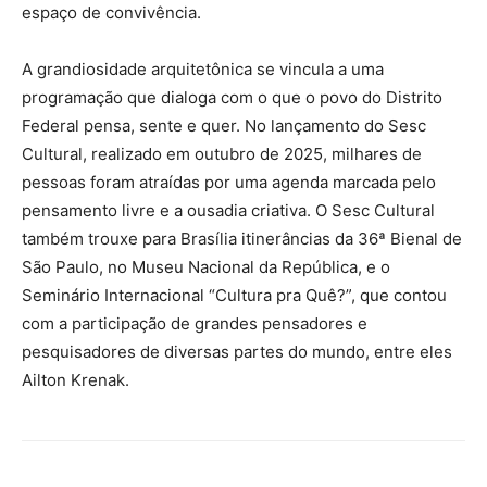
espaço de convivência.
A grandiosidade arquitetônica se vincula a uma
programação que dialoga com o que o povo do Distrito
Federal pensa, sente e quer. No lançamento do Sesc
Cultural, realizado em outubro de 2025, milhares de
pessoas foram atraídas por uma agenda marcada pelo
pensamento livre e a ousadia criativa. O Sesc Cultural
também trouxe para Brasília itinerâncias da 36ª Bienal de
São Paulo, no Museu Nacional da República, e o
Seminário Internacional “Cultura pra Quê?”, que contou
com a participação de grandes pensadores e
pesquisadores de diversas partes do mundo, entre eles
Ailton Krenak.