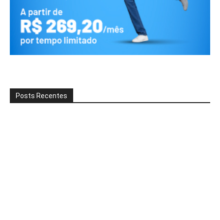
Posts Recentes