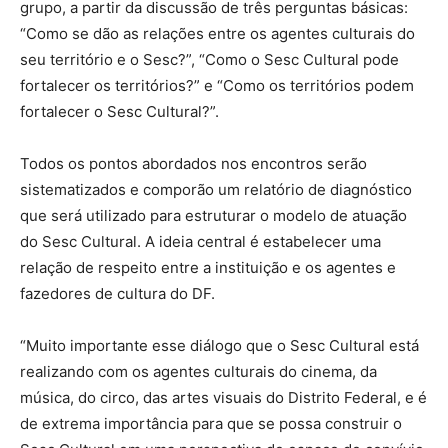
grupo, a partir da discussão de três perguntas básicas:
“Como se dão as relações entre os agentes culturais do
seu território e o Sesc?”, “Como o Sesc Cultural pode
fortalecer os territórios?” e “Como os territórios podem
fortalecer o Sesc Cultural?”.
Todos os pontos abordados nos encontros serão
sistematizados e comporão um relatório de diagnóstico
que será utilizado para estruturar o modelo de atuação
do Sesc Cultural. A ideia central é estabelecer uma
relação de respeito entre a instituição e os agentes e
fazedores de cultura do DF.
“Muito importante esse diálogo que o Sesc Cultural está
realizando com os agentes culturais do cinema, da
música, do circo, das artes visuais do Distrito Federal, e é
de extrema importância para que se possa construir o