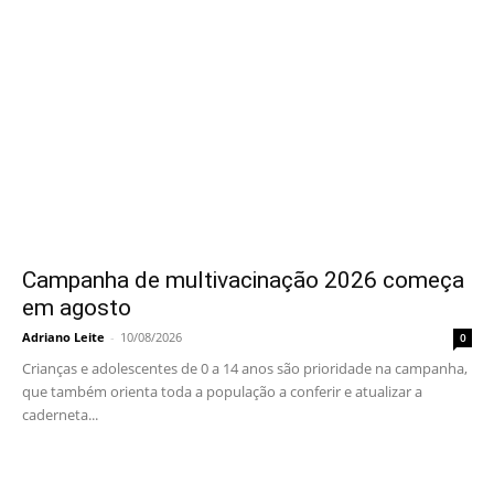
Campanha de multivacinação 2026 começa
em agosto
Adriano Leite
-
10/08/2026
0
Crianças e adolescentes de 0 a 14 anos são prioridade na campanha,
que também orienta toda a população a conferir e atualizar a
caderneta...