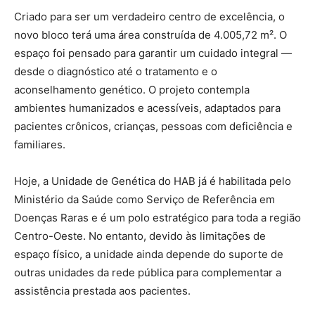
Criado para ser um verdadeiro centro de excelência, o
novo bloco terá uma área construída de 4.005,72 m². O
espaço foi pensado para garantir um cuidado integral —
desde o diagnóstico até o tratamento e o
aconselhamento genético. O projeto contempla
ambientes humanizados e acessíveis, adaptados para
pacientes crônicos, crianças, pessoas com deficiência e
familiares.
Hoje, a Unidade de Genética do HAB já é habilitada pelo
Ministério da Saúde como Serviço de Referência em
Doenças Raras e é um polo estratégico para toda a região
Centro-Oeste. No entanto, devido às limitações de
espaço físico, a unidade ainda depende do suporte de
outras unidades da rede pública para complementar a
assistência prestada aos pacientes.