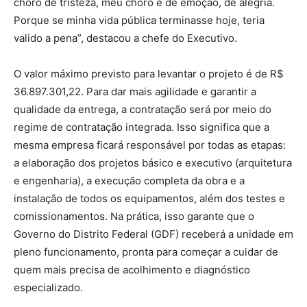
choro de tristeza, meu choro é de emoção, de alegria.
Porque se minha vida pública terminasse hoje, teria
valido a pena”, destacou a chefe do Executivo.
O valor máximo previsto para levantar o projeto é de R$
36.897.301,22. Para dar mais agilidade e garantir a
qualidade da entrega, a contratação será por meio do
regime de contratação integrada. Isso significa que a
mesma empresa ficará responsável por todas as etapas:
a elaboração dos projetos básico e executivo (arquitetura
e engenharia), a execução completa da obra e a
instalação de todos os equipamentos, além dos testes e
comissionamentos. Na prática, isso garante que o
Governo do Distrito Federal (GDF) receberá a unidade em
pleno funcionamento, pronta para começar a cuidar de
quem mais precisa de acolhimento e diagnóstico
especializado.