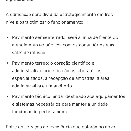
A edificação será dividida estrategicamente em três
níveis para otimizar o funcionamento:
Pavimento semienterrado: será a linha de frente do
atendimento ao público, com os consultórios e as
salas de infusão.
Pavimento térreo: o coração científico e
administrativo, onde ficarão os laboratórios
especializados, a recepção de amostras, a área
administrativa e um auditório.
Pavimento técnico: andar destinado aos equipamentos
e sistemas necessários para manter a unidade
funcionando perfeitamente.
Entre os serviços de excelência que estarão no novo