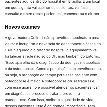
pacientes aqui dentro do hospital em Brasília. É um local
em que a gente vai acolher os pacientes, vai fazer
consulta e tratar esses pacientes”, comemorou o diretor.
Novos exames
A governadora Celina Leão aproveitou a assinatura para
visitar e inaugurar a nova sala de densitometria óssea do
HAB. Segundo o diretor do hospital, o equipamento vai
fortalecer a rede não só do DF, mas também do Entorno.
“Esse aparelho dá o diagnóstico de doenças metabólicas
e da osteoporose. Como a população está envelhecendo,
ou seja, a proporção de tempo para esse paciente com
osteoporose é maior. A osteoporose causa fraturas e
com esse aparelho é possível atender os pacientes, dar
um diagnóstico precoce e tratar e prevenir a
osteoporose. Com isso, melhora a qualidade de vida
desses pacientes. Isso é de grande importância. Tem