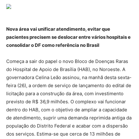
Nova área vai unificar atendimento, evitar que
pacientes precisem se deslocar entre vários hospitais e
consolidar o DF como referência no Brasil
Começa a sair do papel o novo Bloco de Doenças Raras
do Hospital de Apoio de Brasília (HAB), no Noroeste. A
governadora Celina Leão assinou, na manhã desta sexta-
feira (26), a ordem de serviço de lançamento do edital de
licitação para a construção da área, com investimento
previsto de R$ 36,9 milhões. O complexo vai funcionar
dentro do HAB, com o objetivo de ampliar a capacidade
de atendimento, suprir uma demanda reprimida antiga da
população do Distrito Federal e acabar com a dispersão
dos serviços. Estima-se que cerca de 13 milhões de