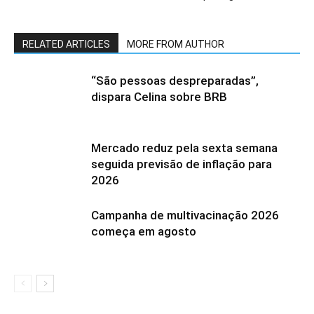
RELATED ARTICLES
MORE FROM AUTHOR
“São pessoas despreparadas”,
dispara Celina sobre BRB
Mercado reduz pela sexta semana
seguida previsão de inflação para
2026
Campanha de multivacinação 2026
começa em agosto