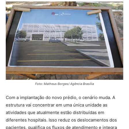
Foto: Matheus Borges/ Agência Brasília
Com a implantação do novo prédio, o cenário muda. A
estrutura vai concentrar em uma única unidade as
atividades que atualmente estão distribuídas em
diferentes hospitais. Isso reduz os deslocamentos dos
pacientes, qualifica os fluxos de atendimento e integra