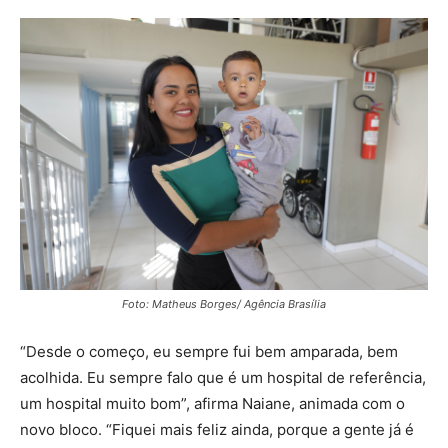
Foto: Matheus Borges/ Agência Brasília
“Desde o começo, eu sempre fui bem amparada, bem
acolhida. Eu sempre falo que é um hospital de referência,
um hospital muito bom”, afirma Naiane, animada com o
novo bloco. “Fiquei mais feliz ainda, porque a gente já é