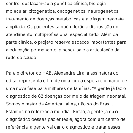
centro, destacam-se a genética clínica, biologia
molecular, citogenética, oncogenética, neurogenética,
tratamento de doenças metabólicas e a triagem neonatal
ampliada. Os pacientes também terão à disposição um
atendimento multiprofissional especializado. Além da
parte clínica, o projeto reserva espaços importantes para
a educação permanente, a pesquisa e a articulação da
rede de saúde.
Para o diretor do HAB, Alexandre Lira, a assinatura do
edital representa o fim de uma longa espera e o marco de
uma nova fase para milhares de famílias. “A gente já faz o
diagnóstico de 62 doenças por meio da triagem neonatal.
Somos o maior da América Latina, não só do Brasil.
Estamos na referência mundial. Então, a gente já dá o
diagnóstico desses pacientes e, agora com um centro de
referência, a gente vai dar o diagnóstico e tratar esses