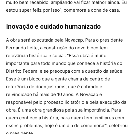
muito bem recebido, ampliando vai ficar melhor ainda. Eu
estou super feliz por isso”, comemora a dona de casa.
Inovação e cuidado humanizado
A obra será executada pela Novacap. Para o presidente
Fernando Leite, a construção do novo bloco tem
relevância histórica e social. “Essa obra é muito
importante para todo mundo que conhece a história do
Distrito Federal e se preocupa com a questão da saúde.
Esse é um bloco que a gente chama de centro de
referência de doenças raras, que é cobrado e
reivindicado há mais de 10 anos. A Novacap é
responsável pelo processo licitatório e pela execução da
obra. É uma obra grandiosa pela sua importância. Para
quem conhece a história, para quem tem familiares com
esses problemas, hoje é um dia de comemorar”, celebrou
o presidente.