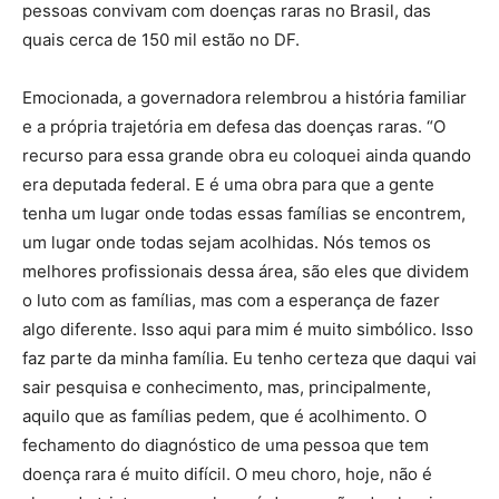
pessoas convivam com doenças raras no Brasil, das
quais cerca de 150 mil estão no DF.
Emocionada, a governadora relembrou a história familiar
e a própria trajetória em defesa das doenças raras. “O
recurso para essa grande obra eu coloquei ainda quando
era deputada federal. E é uma obra para que a gente
tenha um lugar onde todas essas famílias se encontrem,
um lugar onde todas sejam acolhidas. Nós temos os
melhores profissionais dessa área, são eles que dividem
o luto com as famílias, mas com a esperança de fazer
algo diferente. Isso aqui para mim é muito simbólico. Isso
faz parte da minha família. Eu tenho certeza que daqui vai
sair pesquisa e conhecimento, mas, principalmente,
aquilo que as famílias pedem, que é acolhimento. O
fechamento do diagnóstico de uma pessoa que tem
doença rara é muito difícil. O meu choro, hoje, não é