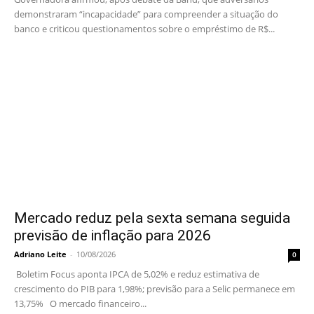
demonstraram “incapacidade” para compreender a situação do
banco e criticou questionamentos sobre o empréstimo de R$...
Mercado reduz pela sexta semana seguida
previsão de inflação para 2026
Adriano Leite
-
10/08/2026
0
Boletim Focus aponta IPCA de 5,02% e reduz estimativa de
crescimento do PIB para 1,98%; previsão para a Selic permanece em
13,75% O mercado financeiro...