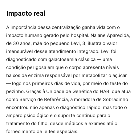
Impacto real
A importância dessa centralização ganha vida com o
impacto humano gerado pelo hospital. Naiane Aparecida,
de 30 anos, mãe do pequeno Levi, 3, ilustra o valor
imensurável desse atendimento integrado. Levi foi
diagnosticado com galactosemia clássica — uma
condição perigosa em que o corpo apresenta níveis
baixos da enzima responsável por metabolizar o açúcar
— logo nos primeiros dias de vida, por meio do teste do
pezinho. Graças à Unidade de Genética do HAB, que atua
como Serviço de Referência, a moradora de Sobradinho
encontrou não apenas o diagnóstico rápido, mas todo o
amparo psicológico e o suporte contínuo para o
tratamento do filho, desde médicos e exames até o
fornecimento de leites especiais.