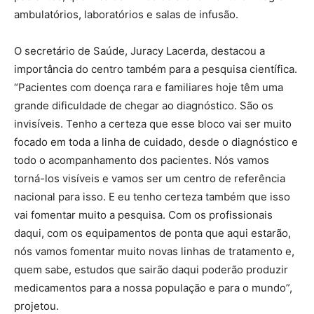
ambulatórios, laboratórios e salas de infusão.
O secretário de Saúde, Juracy Lacerda, destacou a
importância do centro também para a pesquisa científica.
“Pacientes com doença rara e familiares hoje têm uma
grande dificuldade de chegar ao diagnóstico. São os
invisíveis. Tenho a certeza que esse bloco vai ser muito
focado em toda a linha de cuidado, desde o diagnóstico e
todo o acompanhamento dos pacientes. Nós vamos
torná-los visíveis e vamos ser um centro de referência
nacional para isso. E eu tenho certeza também que isso
vai fomentar muito a pesquisa. Com os profissionais
daqui, com os equipamentos de ponta que aqui estarão,
nós vamos fomentar muito novas linhas de tratamento e,
quem sabe, estudos que sairão daqui poderão produzir
medicamentos para a nossa população e para o mundo”,
projetou.