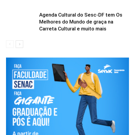
Agenda Cultural do Sesc-DF tem Os
Melhores do Mundo de graça na
Carreta Cultural e muito mais