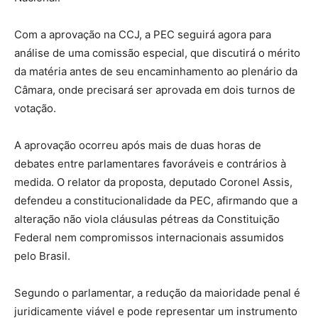
Com a aprovação na CCJ, a PEC seguirá agora para
análise de uma comissão especial, que discutirá o mérito
da matéria antes de seu encaminhamento ao plenário da
Câmara, onde precisará ser aprovada em dois turnos de
votação.
A aprovação ocorreu após mais de duas horas de
debates entre parlamentares favoráveis e contrários à
medida. O relator da proposta, deputado
Coronel Assis
,
defendeu a constitucionalidade da PEC, afirmando que a
alteração não viola cláusulas pétreas da Constituição
Federal nem compromissos internacionais assumidos
pelo Brasil.
Segundo o parlamentar, a redução da maioridade penal é
juridicamente viável e pode representar um instrumento