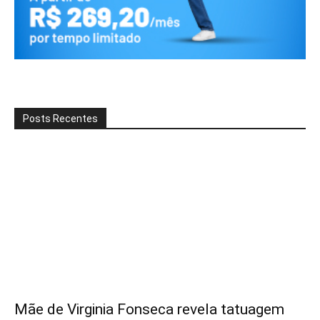
Posts Recentes
Mãe de Virginia Fonseca revela tatuagem