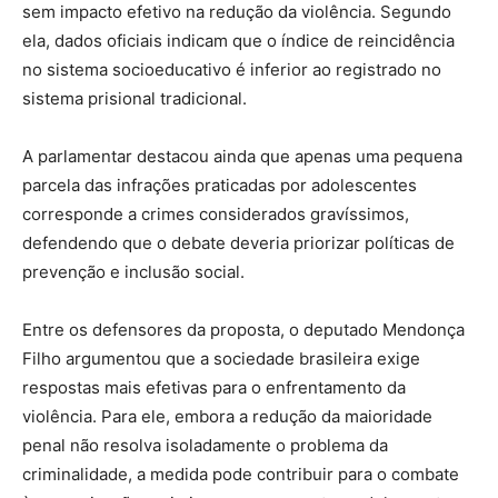
sem impacto efetivo na redução da violência. Segundo
ela, dados oficiais indicam que o índice de reincidência
no sistema socioeducativo é inferior ao registrado no
sistema prisional tradicional.
A parlamentar destacou ainda que apenas uma pequena
parcela das infrações praticadas por adolescentes
corresponde a crimes considerados gravíssimos,
defendendo que o debate deveria priorizar políticas de
prevenção e inclusão social.
Entre os defensores da proposta, o deputado
Mendonça
Filho
argumentou que a sociedade brasileira exige
respostas mais efetivas para o enfrentamento da
violência. Para ele, embora a redução da maioridade
penal não resolva isoladamente o problema da
criminalidade, a medida pode contribuir para o combate