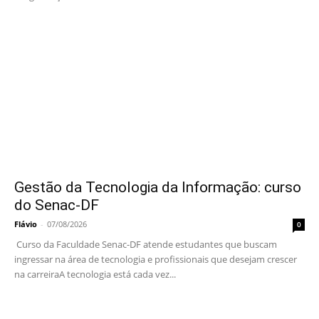
Gestão da Tecnologia da Informação: curso
do Senac-DF
Flávio
-
07/08/2026
0
Curso da Faculdade Senac-DF atende estudantes que buscam
ingressar na área de tecnologia e profissionais que desejam crescer
na carreiraA tecnologia está cada vez...