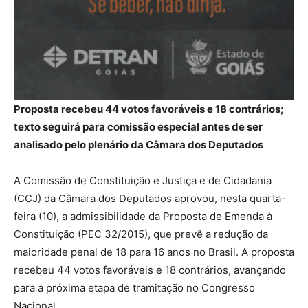
Proposta recebeu 44 votos favoráveis e 18 contrários;
texto seguirá para comissão especial antes de ser
analisado pelo plenário da Câmara dos Deputados
A Comissão de Constituição e Justiça e de Cidadania
(CCJ) da Câmara dos Deputados aprovou, nesta quarta-
feira (10), a admissibilidade da Proposta de Emenda à
Constituição (PEC 32/2015), que prevê a redução da
maioridade penal de 18 para 16 anos no Brasil. A proposta
recebeu 44 votos favoráveis e 18 contrários, avançando
para a próxima etapa de tramitação no Congresso
Nacional.