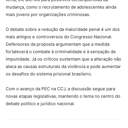
mudança, como o recrutamento de adolescentes ainda
mais jovens por organizações criminosas.
O debate sobre a redução da maioridade penal é um dos
mais antigos e controversos do Congresso Nacional.
Defensores da proposta argumentam que a medida
fortalecerá o combate à criminalidade e à sensação de
impunidade. Já os críticos sustentam que a alteração não
ataca as causas estruturais da violência e pode aumentar
os desafios do sistema prisional brasileiro.
Com o avanço da PEC na CCJ, a discussão segue para
novas etapas legislativas, mantendo o tema no centro do
debate político e jurídico nacional.