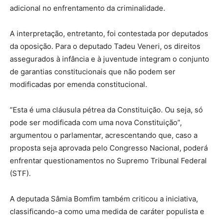
adicional no enfrentamento da criminalidade.
A interpretação, entretanto, foi contestada por deputados
da oposição. Para o deputado
Tadeu Veneri
, os direitos
assegurados à infância e à juventude integram o conjunto
de garantias constitucionais que não podem ser
modificadas por emenda constitucional.
“Esta é uma cláusula pétrea da Constituição. Ou seja, só
pode ser modificada com uma nova Constituição”,
argumentou o parlamentar, acrescentando que, caso a
proposta seja aprovada pelo Congresso Nacional, poderá
enfrentar questionamentos no Supremo Tribunal Federal
(STF).
A deputada
Sâmia Bomfim
também criticou a iniciativa,
classificando-a como uma medida de caráter populista e