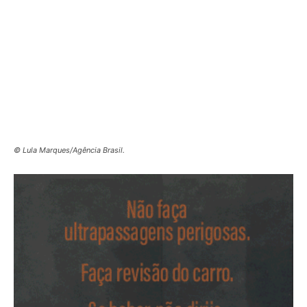
© Lula Marques/Agência Brasil.