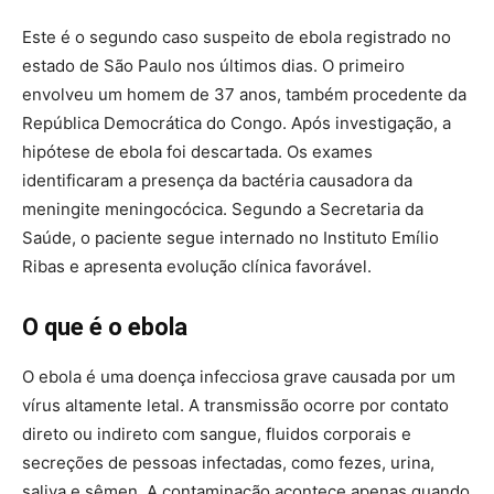
Este é o segundo caso suspeito de ebola registrado no
estado de São Paulo nos últimos dias. O primeiro
envolveu um homem de 37 anos, também procedente da
República Democrática do Congo. Após investigação, a
hipótese de ebola foi descartada. Os exames
identificaram a presença da bactéria causadora da
meningite meningocócica. Segundo a Secretaria da
Saúde, o paciente segue internado no Instituto Emílio
Ribas e apresenta evolução clínica favorável.
O que é o ebola
O ebola é uma doença infecciosa grave causada por um
vírus altamente letal. A transmissão ocorre por contato
direto ou indireto com sangue, fluidos corporais e
secreções de pessoas infectadas, como fezes, urina,
saliva e sêmen. A contaminação acontece apenas quando