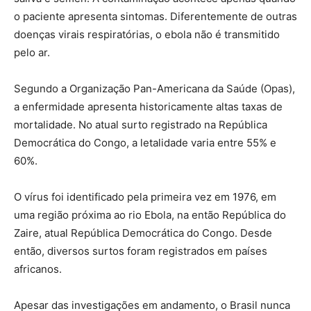
o paciente apresenta sintomas. Diferentemente de outras
doenças virais respiratórias, o ebola não é transmitido
pelo ar.
Segundo a Organização Pan-Americana da Saúde (Opas),
a enfermidade apresenta historicamente altas taxas de
mortalidade. No atual surto registrado na República
Democrática do Congo, a letalidade varia entre 55% e
60%.
O vírus foi identificado pela primeira vez em 1976, em
uma região próxima ao rio Ebola, na então República do
Zaire, atual República Democrática do Congo. Desde
então, diversos surtos foram registrados em países
africanos.
Apesar das investigações em andamento, o Brasil nunca