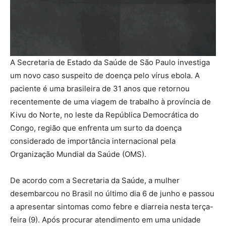
A Secretaria de Estado da Saúde de São Paulo investiga
um novo caso suspeito de doença pelo vírus ebola. A
paciente é uma brasileira de 31 anos que retornou
recentemente de uma viagem de trabalho à província de
Kivu do Norte, no leste da República Democrática do
Congo, região que enfrenta um surto da doença
considerado de importância internacional pela
Organização Mundial da Saúde (OMS).
De acordo com a Secretaria da Saúde, a mulher
desembarcou no Brasil no último dia 6 de junho e passou
a apresentar sintomas como febre e diarreia nesta terça-
feira (9). Após procurar atendimento em uma unidade