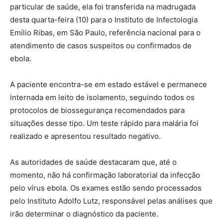
particular de saúde, ela foi transferida na madrugada
desta quarta-feira (10) para o Instituto de Infectologia
Emílio Ribas, em São Paulo, referência nacional para o
atendimento de casos suspeitos ou confirmados de
ebola.
A paciente encontra-se em estado estável e permanece
internada em leito de isolamento, seguindo todos os
protocolos de biossegurança recomendados para
situações desse tipo. Um teste rápido para malária foi
realizado e apresentou resultado negativo.
As autoridades de saúde destacaram que, até o
momento, não há confirmação laboratorial da infecção
pelo vírus ebola. Os exames estão sendo processados
pelo Instituto Adolfo Lutz, responsável pelas análises que
irão determinar o diagnóstico da paciente.