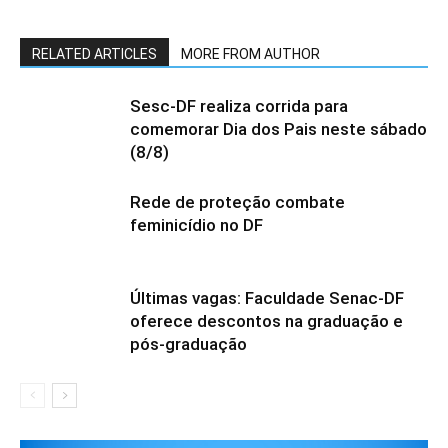
RELATED ARTICLES
MORE FROM AUTHOR
Sesc-DF realiza corrida para
comemorar Dia dos Pais neste sábado
(8/8)
Rede de proteção combate
feminicídio no DF
Últimas vagas: Faculdade Senac-DF
oferece descontos na graduação e
pós-graduação