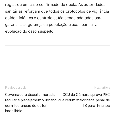
registrou um caso confirmado de ebola. As autoridades
sanitárias reforçam que todos os protocolos de vigilância
epidemiológica e controle estão sendo adotados para
garantir a segurança da população e acompanhar a
evolução do caso suspeito.
Previous article
Next article
Governadora discute moradia
CCJ da Câmara aprova PEC
regular e planejamento urbano
que reduz maioridade penal de
com lideranças do setor
18 para 16 anos
imobiliário