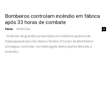
Bombeiros controlam incêndio em fábrica
após 33 horas de combate
Flávio
-
06/08/2026
0
Incêndio de grandes proporções em indústria química de
Itaquaquecetuba não deixou feridos O Corpo de Bombeiros
conseguiu controlar, na madrugada desta quinta-feira (6), o
incêndio...