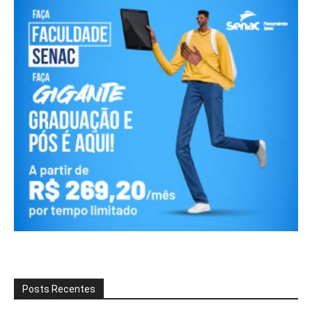
Posts Recentes