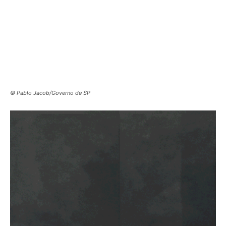
© Pablo Jacob/Governo de SP