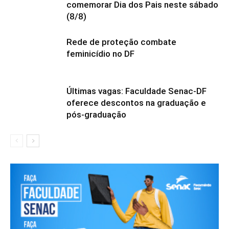
comemorar Dia dos Pais neste sábado
(8/8)
Rede de proteção combate
feminicídio no DF
Últimas vagas: Faculdade Senac-DF
oferece descontos na graduação e
pós-graduação