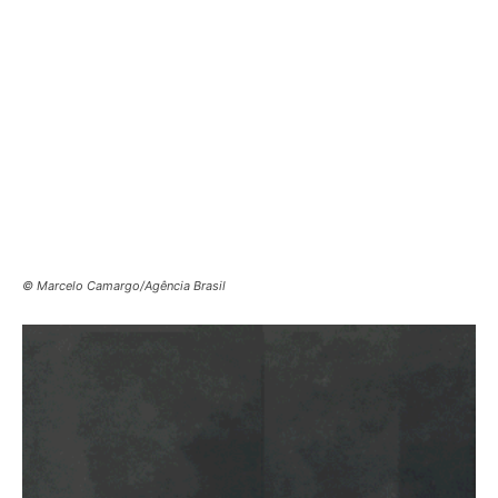
© Marcelo Camargo/Agência Brasil