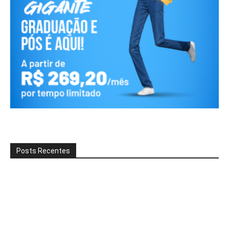
Posts Recentes