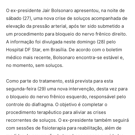
O ex-presidente Jair Bolsonaro apresentou, na noite de
sábado (27), uma nova crise de soluços acompanhada de
elevação da pressão arterial, após ter sido submetido a
um procedimento para bloqueio do nervo frênico direito.
A informação foi divulgada neste domingo (28) pelo
Hospital DF Star, em Brasília. De acordo com o boletim
médico mais recente, Bolsonaro encontra-se estável e,
no momento, sem soluços.
Como parte do tratamento, está prevista para esta
segunda-feira (29) uma nova intervenção, desta vez para
o bloqueio do nervo frênico esquerdo, responsável pelo
controle do diafragma. O objetivo é completar o
procedimento terapêutico para aliviar as crises
recorrentes de soluços. O ex-presidente também seguirá
com sessões de fisioterapia para reabilitação, além de