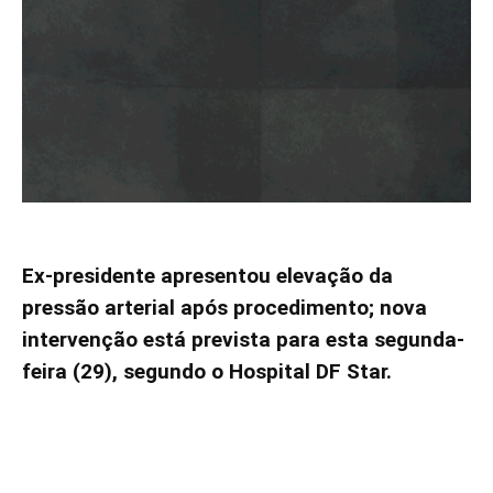
Ex-presidente apresentou elevação da
pressão arterial após procedimento; nova
intervenção está prevista para esta segunda-
feira (29), segundo o Hospital DF Star.