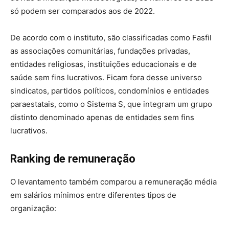
só podem ser comparados aos de 2022.
De acordo com o instituto, são classificadas como Fasfil
as associações comunitárias, fundações privadas,
entidades religiosas, instituições educacionais e de
saúde sem fins lucrativos. Ficam fora desse universo
sindicatos, partidos políticos, condomínios e entidades
paraestatais, como o Sistema S, que integram um grupo
distinto denominado apenas de entidades sem fins
lucrativos.
Ranking de remuneração
O levantamento também comparou a remuneração média
em salários mínimos entre diferentes tipos de
organização: