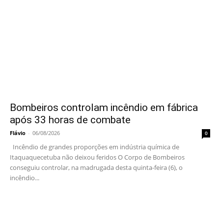
Bombeiros controlam incêndio em fábrica
após 33 horas de combate
Flávio
-
06/08/2026
0
Incêndio de grandes proporções em indústria química de
Itaquaquecetuba não deixou feridos O Corpo de Bombeiros
conseguiu controlar, na madrugada desta quinta-feira (6), o
incêndio...