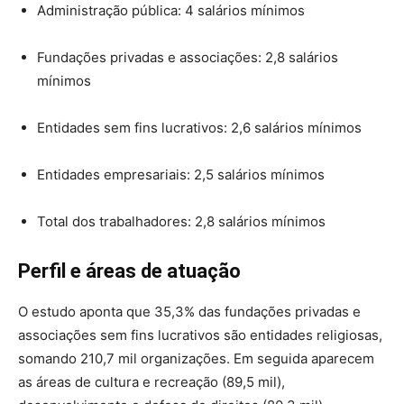
Administração pública: 4 salários mínimos
Fundações privadas e associações: 2,8 salários
mínimos
Entidades sem fins lucrativos: 2,6 salários mínimos
Entidades empresariais: 2,5 salários mínimos
Total dos trabalhadores: 2,8 salários mínimos
Perfil e áreas de atuação
O estudo aponta que 35,3% das fundações privadas e
associações sem fins lucrativos são entidades religiosas,
somando 210,7 mil organizações. Em seguida aparecem
as áreas de cultura e recreação (89,5 mil),