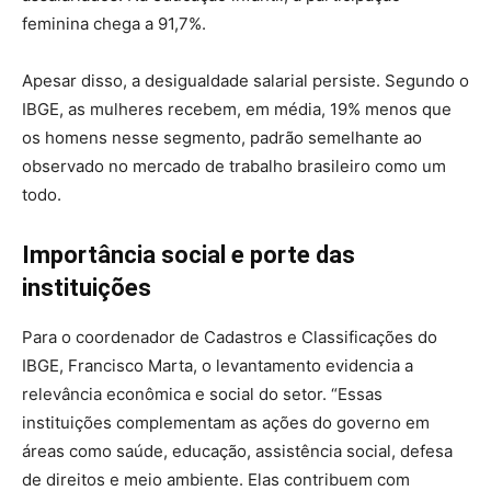
feminina chega a 91,7%.
Apesar disso, a desigualdade salarial persiste. Segundo o
IBGE, as mulheres recebem, em média, 19% menos que
os homens nesse segmento, padrão semelhante ao
observado no mercado de trabalho brasileiro como um
todo.
Importância social e porte das
instituições
Para o coordenador de Cadastros e Classificações do
IBGE, Francisco Marta, o levantamento evidencia a
relevância econômica e social do setor. “Essas
instituições complementam as ações do governo em
áreas como saúde, educação, assistência social, defesa
de direitos e meio ambiente. Elas contribuem com