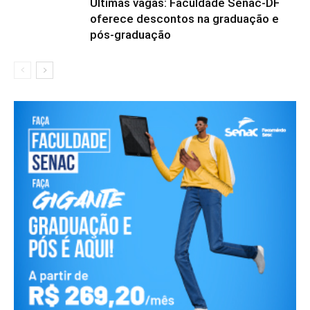
Últimas vagas: Faculdade Senac-DF
oferece descontos na graduação e
pós-graduação