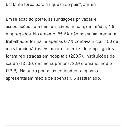
bastante força para a riqueza do país”, afirma.
Em relação ao porte, as fundações privadas e
associações sem fins lucrativos tinham, em média, 4,5
empregados. No entanto, 85,6% não possuíam nenhum
trabalhador formal, e apenas 0,7% contavam com 100 ou
mais funcionários. As maiores médias de empregados
foram registradas em hospitais (269,7), instituições de
saúde (132,5), ensino superior (73,9) e ensino médio
(73,8). Na outra ponta, as entidades religiosas
apresentaram média de apenas 0,6 assalariado.