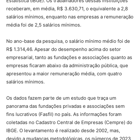
Estatística (IBGE). Os trabalhadores dessas instituições
receberam, em média, R$ 3.630,71, o equivalente a 2,8
salários mínimos, enquanto nas empresas a remuneração
média foi de 2,5 salários mínimos.
No ano-base da pesquisa, o salário mínimo médio foi de
R$ 1.314,46. Apesar do desempenho acima do setor
empresarial, tanto as fundações e associações quanto as
empresas ficaram abaixo da administração pública, que
apresentou a maior remuneração média, com quatro
salários mínimos.
Os dados fazem parte de um estudo que traça um
panorama das fundações privadas e associações sem
fins lucrativos (Fasfil) no país. As informações foram
coletadas no Cadastro Central de Empresas (Cempre) do
IBGE. O levantamento é realizado desde 2002, mas,
devido a mudanças metodológicas, os números de 2023