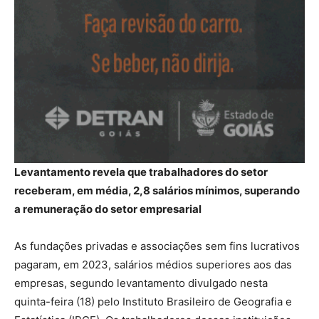
Levantamento revela que trabalhadores do setor
receberam, em média, 2,8 salários mínimos, superando
a remuneração do setor empresarial
As fundações privadas e associações sem fins lucrativos
pagaram, em 2023, salários médios superiores aos das
empresas, segundo levantamento divulgado nesta
quinta-feira (18) pelo Instituto Brasileiro de Geografia e