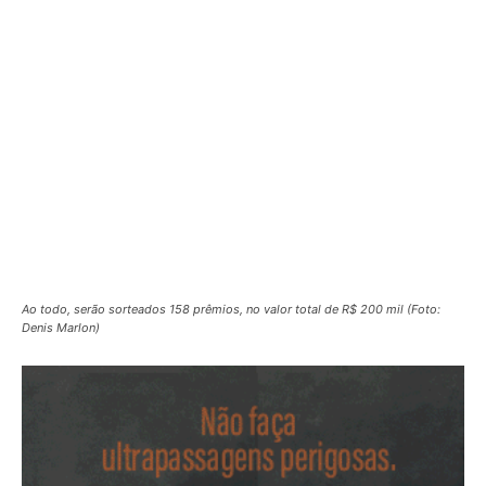
Ao todo, serão sorteados 158 prêmios, no valor total de R$ 200 mil (Foto:
Denis Marlon)