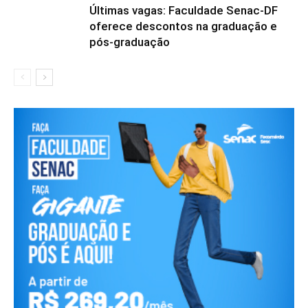
Últimas vagas: Faculdade Senac-DF
oferece descontos na graduação e
pós-graduação