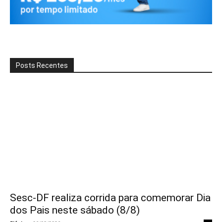
Posts Recentes
Sesc-DF realiza corrida para comemorar Dia
dos Pais neste sábado (8/8)