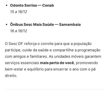
Odonto Sorriso — Conab
15 a 18/12
Ônibus Sesc Mais Saúde — Samambaia
16 a 18/12
O Sesc DF reforça o convite para que a população
participe, cuide da saúde e compartilhe a programação
com amigos e familiares. As unidades móveis garantem
serviços essenciais
mais perto de você
, promovendo
bem-estar e equilíbrio para encerrar o ano com o pé
direito.