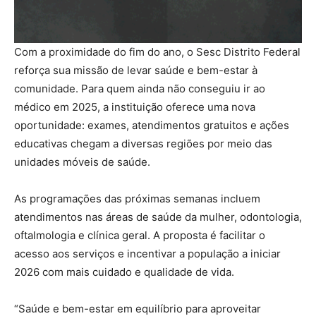
Com a proximidade do fim do ano, o Sesc Distrito Federal
reforça sua missão de levar saúde e bem-estar à
comunidade. Para quem ainda não conseguiu ir ao
médico em 2025, a instituição oferece uma nova
oportunidade: exames, atendimentos gratuitos e ações
educativas chegam a diversas regiões por meio das
unidades móveis de saúde.
As programações das próximas semanas incluem
atendimentos nas áreas de saúde da mulher, odontologia,
oftalmologia e clínica geral. A proposta é facilitar o
acesso aos serviços e incentivar a população a iniciar
2026 com mais cuidado e qualidade de vida.
“Saúde e bem-estar em equilíbrio para aproveitar