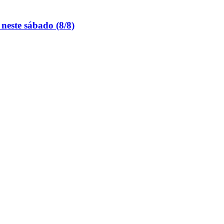
neste sábado (8/8)