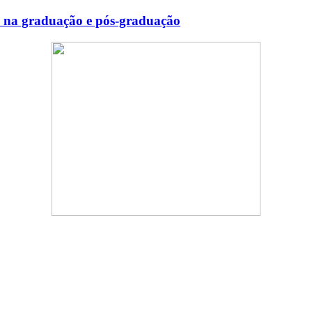
s na graduação e pós-graduação