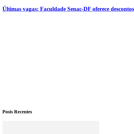
Últimas vagas: Faculdade Senac-DF oferece desconto
Posts Recentes