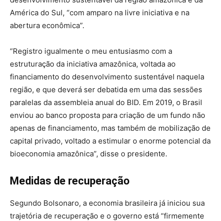
América do Sul, “com amparo na livre iniciativa e na
abertura econômica”.
“Registro igualmente o meu entusiasmo com a
estruturação da iniciativa amazônica, voltada ao
financiamento do desenvolvimento sustentável naquela
região, e que deverá ser debatida em uma das sessões
paralelas da assembleia anual do BID. Em 2019, o Brasil
enviou ao banco proposta para criação de um fundo não
apenas de financiamento, mas também de mobilização de
capital privado, voltado a estimular o enorme potencial da
bioeconomia amazônica”, disse o presidente.
Medidas de recuperação
Segundo Bolsonaro, a economia brasileira já iniciou sua
trajetória de recuperação e o governo está “firmemente