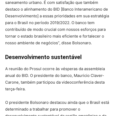
saneamento urbano. É com satisfação que também
destaco o alinhamento do BID [Banco Interamericano de
Desenvolvimento] a essas prioridades em sua estratégia
para o Brasil no período 2019/2022. O banco tem
contribuído de modo crucial com nossos esforços para
tornar o estado brasileiro mais eficiente e fortalecer o
nosso ambiente de negócios”, disse Bolsonaro.
Desenvolvimento sustentável
A reunião do Prosul ocorre às vésperas da assembleia
anual do BID. O presidente do banco, Mauricio Claver-
Carone, também participou da videoconferência desta
terça-feira.
O presidente Bolsonaro destacou ainda que o Brasil está
determinado a trabalhar para promover o
desenvolvimento sustentável da região amazônica e da