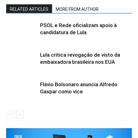
RELATED ARTICLES
MORE FROM AUTHOR
PSOL e Rede oficializam apoio à
candidatura de Lula
Lula critica revogação de visto da
embaixadora brasileira nos EUA
Flávio Bolsonaro anuncia Alfredo
Gaspar como vice