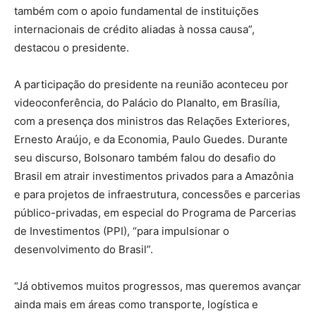
também com o apoio fundamental de instituições
internacionais de crédito aliadas à nossa causa”,
destacou o presidente.
A participação do presidente na reunião aconteceu por
videoconferência, do Palácio do Planalto, em Brasília,
com a presença dos ministros das Relações Exteriores,
Ernesto Araújo, e da Economia, Paulo Guedes. Durante
seu discurso, Bolsonaro também falou do desafio do
Brasil em atrair investimentos privados para a Amazônia
e para projetos de infraestrutura, concessões e parcerias
público-privadas, em especial do Programa de Parcerias
de Investimentos (PPI), “para impulsionar o
desenvolvimento do Brasil”.
“Já obtivemos muitos progressos, mas queremos avançar
ainda mais em áreas como transporte, logística e