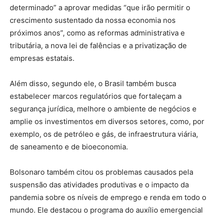
determinado” a aprovar medidas “que irão permitir o
crescimento sustentado da nossa economia nos
próximos anos”, como as reformas administrativa e
tributária, a nova lei de falências e a privatização de
empresas estatais.
Além disso, segundo ele, o Brasil também busca
estabelecer marcos regulatórios que fortaleçam a
segurança jurídica, melhore o ambiente de negócios e
amplie os investimentos em diversos setores, como, por
exemplo, os de petróleo e gás, de infraestrutura viária,
de saneamento e de bioeconomia.
Bolsonaro também citou os problemas causados pela
suspensão das atividades produtivas e o impacto da
pandemia sobre os níveis de emprego e renda em todo o
mundo. Ele destacou o programa do auxílio emergencial