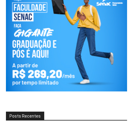
Posts Recentes