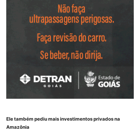
Ele também pediu mais investimentos privados na
Amazônia