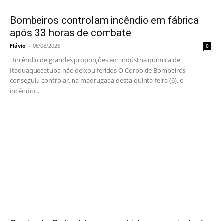
Bombeiros controlam incêndio em fábrica
após 33 horas de combate
Flávio
-
06/08/2026
0
Incêndio de grandes proporções em indústria química de
Itaquaquecetuba não deixou feridos O Corpo de Bombeiros
conseguiu controlar, na madrugada desta quinta-feira (6), o
incêndio...