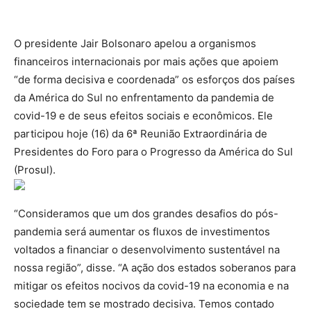
O presidente Jair Bolsonaro apelou a organismos
financeiros internacionais por mais ações que apoiem
“de forma decisiva e coordenada” os esforços dos países
da América do Sul no enfrentamento da pandemia de
covid-19 e de seus efeitos sociais e econômicos. Ele
participou hoje (16) da 6ª Reunião Extraordinária de
Presidentes do Foro para o Progresso da América do Sul
(Prosul).
“Consideramos que um dos grandes desafios do pós-
pandemia será aumentar os fluxos de investimentos
voltados a financiar o desenvolvimento sustentável na
nossa região”, disse. “A ação dos estados soberanos para
mitigar os efeitos nocivos da covid-19 na economia e na
sociedade tem se mostrado decisiva. Temos contado