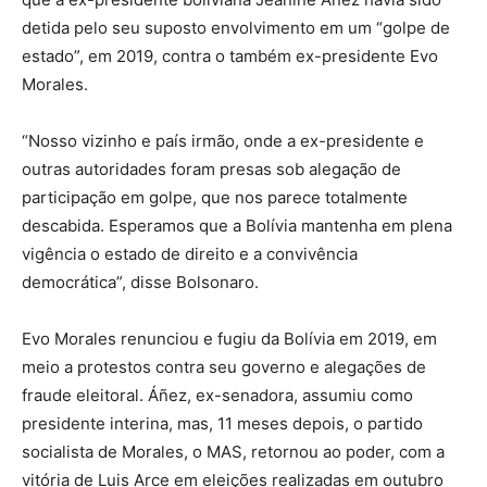
detida pelo seu suposto envolvimento em um “golpe de
estado”, em 2019, contra o também ex-presidente Evo
Morales.
“Nosso vizinho e país irmão, onde a ex-presidente e
outras autoridades foram presas sob alegação de
participação em golpe, que nos parece totalmente
descabida. Esperamos que a Bolívia mantenha em plena
vigência o estado de direito e a convivência
democrática”, disse Bolsonaro.
Evo Morales renunciou e fugiu da Bolívia em 2019, em
meio a protestos contra seu governo e alegações de
fraude eleitoral. Áñez, ex-senadora, assumiu como
presidente interina, mas, 11 meses depois, o partido
socialista de Morales, o MAS, retornou ao poder, com a
vitória de Luis Arce em eleições realizadas em outubro