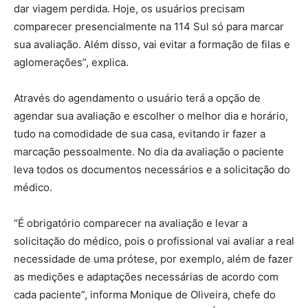
dar viagem perdida. Hoje, os usuários precisam
comparecer presencialmente na 114 Sul só para marcar
sua avaliação. Além disso, vai evitar a formação de filas e
aglomerações”, explica.
Através do agendamento o usuário terá a opção de
agendar sua avaliação e escolher o melhor dia e horário,
tudo na comodidade de sua casa, evitando ir fazer a
marcação pessoalmente. No dia da avaliação o paciente
leva todos os documentos necessários e a solicitação do
médico.
“É obrigatório comparecer na avaliação e levar a
solicitação do médico, pois o profissional vai avaliar a real
necessidade de uma prótese, por exemplo, além de fazer
as medições e adaptações necessárias de acordo com
cada paciente”, informa Monique de Oliveira, chefe do