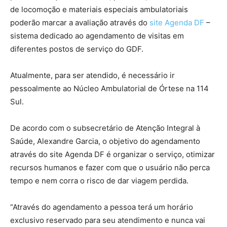
de locomoção e materiais especiais ambulatoriais
poderão marcar a avaliação através do
site Agenda DF
–
sistema dedicado ao agendamento de visitas em
diferentes postos de serviço do GDF.
Atualmente, para ser atendido, é necessário ir
pessoalmente ao Núcleo Ambulatorial de Órtese na 114
Sul.
De acordo com o subsecretário de Atenção Integral à
Saúde, Alexandre Garcia, o objetivo do agendamento
através do site Agenda DF é organizar o serviço, otimizar
recursos humanos e fazer com que o usuário não perca
tempo e nem corra o risco de dar viagem perdida.
“Através do agendamento a pessoa terá um horário
exclusivo reservado para seu atendimento e nunca vai