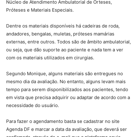
Núcleo de Atendimento Ambulatorial de Órteses,
Próteses e Materiais Especiais.
Dentre os materiais disponíveis há cadeiras de roda,
andadores, bengalas, muletas, próteses mamárias
externas, entre outros. Todos são de âmbito ambulatorial,
ou seja, que dão suporte ao paciente e nada tem a ver
com os materiais utilizados em cirurgias.
Segundo Monique, alguns materiais são entregues no
mesmo dia da avaliação. No entanto, alguns levam mais
tempo para serem disponibilizados aos pacientes, tendo
em vista que precisa adquirir ou adaptar de acordo com a
necessidade do usuário.
Para fazer o agendamento basta se cadastrar no site
Agenda DF e marcar a data da avaliação, que deverá ser