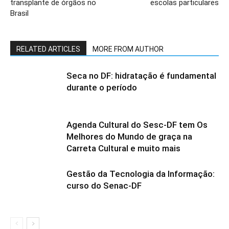
transplante de órgãos no
escolas particulares
Brasil
RELATED ARTICLES
MORE FROM AUTHOR
Seca no DF: hidratação é fundamental
durante o período
Agenda Cultural do Sesc-DF tem Os
Melhores do Mundo de graça na
Carreta Cultural e muito mais
Gestão da Tecnologia da Informação:
curso do Senac-DF