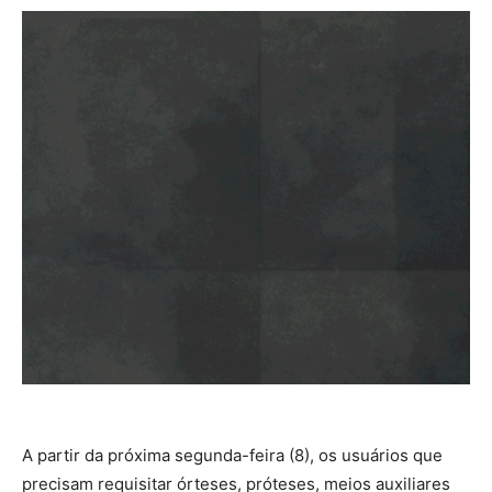
A partir da próxima segunda-feira (8), os usuários que
precisam requisitar órteses, próteses, meios auxiliares