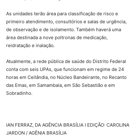
As unidades terão área para classificação de risco e
primeiro atendimento, consultórios e salas de urgência,
de observação e de isolamento. Também haverá uma
área destinada a nove poltronas de medicação,
reidratação e inalação.
Atualmente, a rede pública de saúde do Distrito Federal
conta com seis UPAs, que funcionam em regime de 24
horas em Ceilândia, no Núcleo Bandeirante, no Recanto
das Emas, em Samambaia, em São Sebastião e em
Sobradinho.
IAN FERRAZ, DA AGÊNCIA BRASÍLIA I EDIÇÃO: CAROLINA
JARDON / AGÊNIA BRASÍLIA