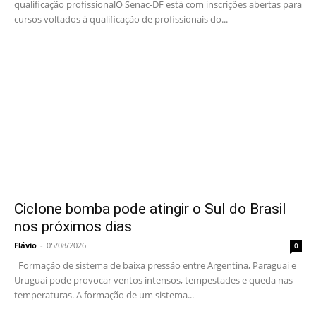
qualificação profissionalO Senac-DF está com inscrições abertas para
cursos voltados à qualificação de profissionais do...
Ciclone bomba pode atingir o Sul do Brasil
nos próximos dias
Flávio
-
05/08/2026
0
Formação de sistema de baixa pressão entre Argentina, Paraguai e
Uruguai pode provocar ventos intensos, tempestades e queda nas
temperaturas. A formação de um sistema...