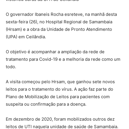
O governador Ibaneis Rocha esreteve, na manhã desta
sexta-feira (26), no Hospital Regional de Samambaia
(Hrsam) e a obra da Unidade de Pronto Atendimento
(UPA) em Ceilândia.
O objetivo é acompanhar a ampliação da rede de
tratamento para Covid-19 e a melhoria da rede como um
todo.
A visita começou pelo Hrsam, que ganhou sete novos
leitos para o tratamento do vírus. A ação faz parte do
Plano de Mobilização de Leitos para pacientes com
suspeita ou confirmação para a doença.
Em dezembro de 2020, foram mobilizados outros dez
leitos de UTI naquela unidade de saúde de Samambaia.