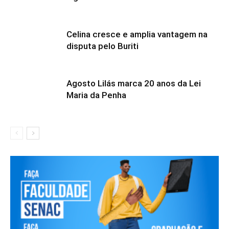
Celina cresce e amplia vantagem na
disputa pelo Buriti
Agosto Lilás marca 20 anos da Lei
Maria da Penha