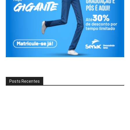
Posts Recentes