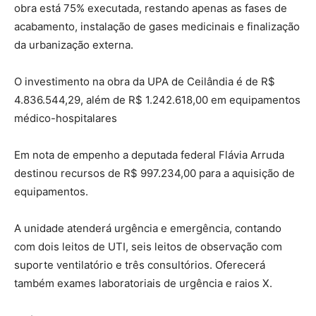
obra está 75% executada, restando apenas as fases de
acabamento, instalação de gases medicinais e finalização
da urbanização externa.
O investimento na obra da UPA de Ceilândia é de R$
4.836.544,29, além de R$ 1.242.618,00 em equipamentos
médico-hospitalares
Em nota de empenho a deputada federal Flávia Arruda
destinou recursos de R$ 997.234,00 para a aquisição de
equipamentos.
A unidade atenderá urgência e emergência, contando
com dois leitos de UTI, seis leitos de observação com
suporte ventilatório e três consultórios. Oferecerá
também exames laboratoriais de urgência e raios X.