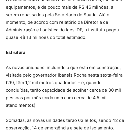
equipamentos, é de pouco mais de R$ 46 milhões, a
serem repassados pela Secretaria de Saúde. Até o
momento, de acordo com relatório da Diretoria de
Administração e Logística do Iges-DF, o instituto pagou
quase R$ 13 milhões do total estimado.
Estrutura
As novas unidades, incluindo a que está em construção,
visitada pelo governador Ibaneis Rocha nesta sexta-feira
(26), têm 1,2 mil metros quadrados – e, quando
concluídas, terão capacidade de acolher cerca de 30 mil
pessoas por mês (cada uma com cerca de 4,5 mil
atendimentos).
Somadas, as novas unidades terão 63 leitos, sendo 42 de
observação, 14 de emergência e sete de isolamento.