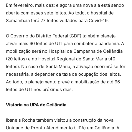
Em fevereiro, mais dez; e agora uma nova ala está sendo
aberta com esses sete leitos. Ao todo, o hospital de
Samambaia terá 27 leitos voltados para Covid-19.
O Governo do Distrito Federal (GDF) também planeja
ativar mais 60 leitos de UTI para combater a pandemia. A
mobilização será no Hospital de Campanha de Ceilândia
(20 leitos) e no Hospital Regional de Santa Maria (40
leitos). No caso de Santa Maria, a ativação ocorrerá se for
necessária, a depender da taxa de ocupação dos leitos.
Ao todo, o planejamento prevê a mobilização de até 96
leitos de UTI nos próximos dias.
Vistoria na UPA de Ceilândia
Ibaneis Rocha também visitou a construção da nova
Unidade de Pronto Atendimento (UPA) em Ceilândia. A