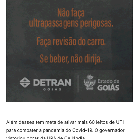
Além desses tem meta de ativar mais 60 leitos de UTI
para combater a pandemia do Covid-19. O governador
vistoriou obras da UPA de Ceilândia