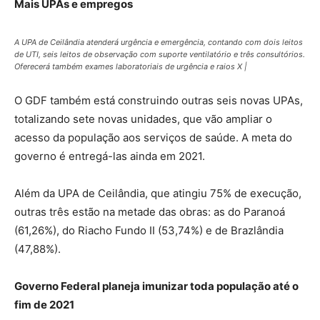
Mais UPAs e empregos
A UPA de Ceilândia atenderá urgência e emergência, contando com dois leitos
de UTI, seis leitos de observação com suporte ventilatório e três consultórios.
Oferecerá também exames laboratoriais de urgência e raios X |
O GDF também está construindo outras seis novas UPAs,
totalizando sete novas unidades, que vão ampliar o
acesso da população aos serviços de saúde. A meta do
governo é entregá-las ainda em 2021.
Além da UPA de Ceilândia, que atingiu 75% de execução,
outras três estão na metade das obras: as do Paranoá
(61,26%), do Riacho Fundo II (53,74%) e de Brazlândia
(47,88%).
Governo Federal
planeja imunizar toda população até o
fim de 2021