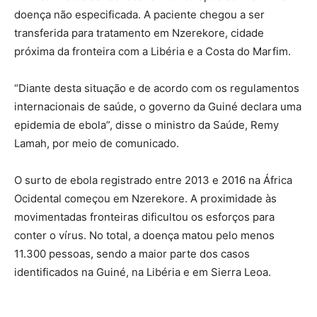
doença não especificada. A paciente chegou a ser
transferida para tratamento em Nzerekore, cidade
próxima da fronteira com a Libéria e a Costa do Marfim.
“Diante desta situação e de acordo com os regulamentos
internacionais de saúde, o governo da Guiné declara uma
epidemia de ebola”, disse o ministro da Saúde, Remy
Lamah, por meio de comunicado.
O surto de ebola registrado entre 2013 e 2016 na África
Ocidental começou em Nzerekore. A proximidade às
movimentadas fronteiras dificultou os esforços para
conter o vírus. No total, a doença matou pelo menos
11.300 pessoas, sendo a maior parte dos casos
identificados na Guiné, na Libéria e em Sierra Leoa.