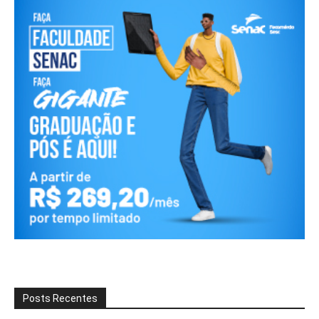
Posts Recentes