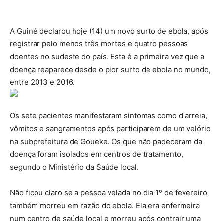
A Guiné declarou hoje (14) um novo surto de ebola, após
registrar pelo menos três mortes e quatro pessoas
doentes no sudeste do país. Esta é a primeira vez que a
doença reaparece desde o pior surto de ebola no mundo,
entre 2013 e 2016.
Os sete pacientes manifestaram sintomas como diarreia,
vômitos e sangramentos após participarem de um velório
na subprefeitura de Goueke. Os que não padeceram da
doença foram isolados em centros de tratamento,
segundo o Ministério da Saúde local.
Não ficou claro se a pessoa velada no dia 1º de fevereiro
também morreu em razão do ebola. Ela era enfermeira
num centro de saúde local e morreu após contrair uma