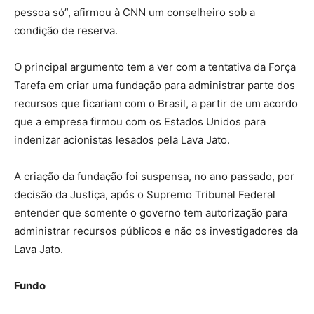
pessoa só”, afirmou à CNN um conselheiro sob a
condição de reserva.
O principal argumento tem a ver com a tentativa da Força
Tarefa em criar uma fundação para administrar parte dos
recursos que ficariam com o Brasil, a partir de um acordo
que a empresa firmou com os Estados Unidos para
indenizar acionistas lesados pela Lava Jato.
A criação da fundação foi suspensa, no ano passado, por
decisão da Justiça, após o Supremo Tribunal Federal
entender que somente o governo tem autorização para
administrar recursos públicos e não os investigadores da
Lava Jato.
Fundo