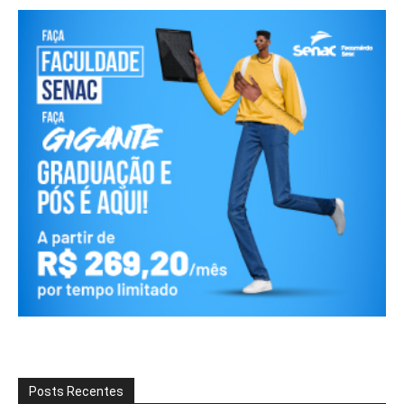
Posts Recentes