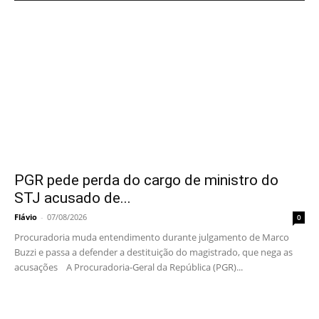
PGR pede perda do cargo de ministro do
STJ acusado de...
Flávio
-
07/08/2026
0
Procuradoria muda entendimento durante julgamento de Marco
Buzzi e passa a defender a destituição do magistrado, que nega as
acusações A Procuradoria-Geral da República (PGR)...