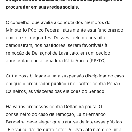
procurador em suas redes sociais.
O conselho, que avalia a conduta dos membros do
Ministério Público Federal, atualmente está funcionando
com onze integrantes. Desses, pelo menos oito
demonstram, nos bastidores, serem favoráveis à
remoção de Dallagnol da Lava Jato, em um pedido
apresentado pela senadora Kátia Abreu (PP-TO).
Outra possibilidade é uma suspensão disciplinar no caso
em que o procurador publicou no Twitter contra Renan
Calheiros, às vésperas das eleições do Senado.
Há vários processos contra Deltan na pauta. O
conselheiro do caso de remoção, Luiz Fernando
Bandeira, deve alegar que trata-se de interesse público.
“Ele vai cuidar de outro setor. A Lava Jato não é de uma