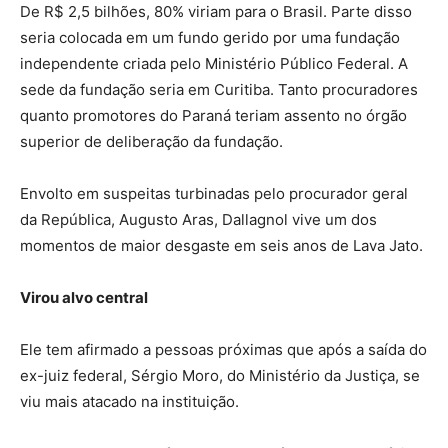
De R$ 2,5 bilhões, 80% viriam para o Brasil. Parte disso
seria colocada em um fundo gerido por uma fundação
independente criada pelo Ministério Público Federal. A
sede da fundação seria em Curitiba. Tanto procuradores
quanto promotores do Paraná teriam assento no órgão
superior de deliberação da fundação.
Envolto em suspeitas turbinadas pelo procurador geral
da República, Augusto Aras, Dallagnol vive um dos
momentos de maior desgaste em seis anos de Lava Jato.
Virou alvo central
Ele tem afirmado a pessoas próximas que após a saída do
ex-juiz federal, Sérgio Moro, do Ministério da Justiça, se
viu mais atacado na instituição.