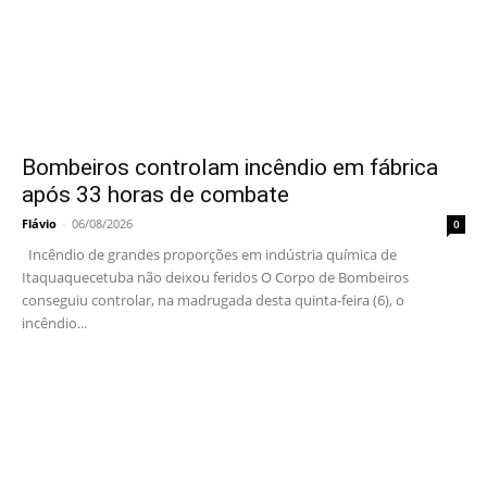
Bombeiros controlam incêndio em fábrica
após 33 horas de combate
Flávio
-
06/08/2026
0
Incêndio de grandes proporções em indústria química de
Itaquaquecetuba não deixou feridos O Corpo de Bombeiros
conseguiu controlar, na madrugada desta quinta-feira (6), o
incêndio...