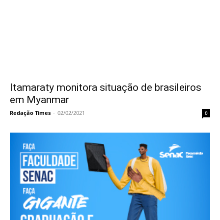
Itamaraty monitora situação de brasileiros
em Myanmar
Redação Times
-
02/02/2021
0