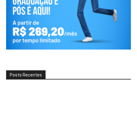
Posts Recentes