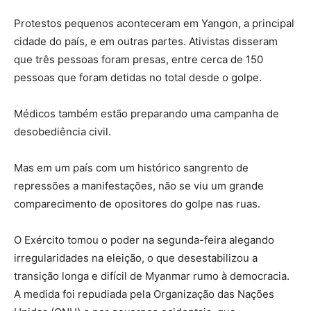
Protestos pequenos aconteceram em Yangon, a principal
cidade do país, e em outras partes. Ativistas disseram
que três pessoas foram presas, entre cerca de 150
pessoas que foram detidas no total desde o golpe.
Médicos também estão preparando uma campanha de
desobediência civil.
Mas em um país com um histórico sangrento de
repressões a manifestações, não se viu um grande
comparecimento de opositores do golpe nas ruas.
O Exército tomou o poder na segunda-feira alegando
irregularidades na eleição, o que desestabilizou a
transição longa e difícil de Myanmar rumo à democracia.
A medida foi repudiada pela Organização das Nações