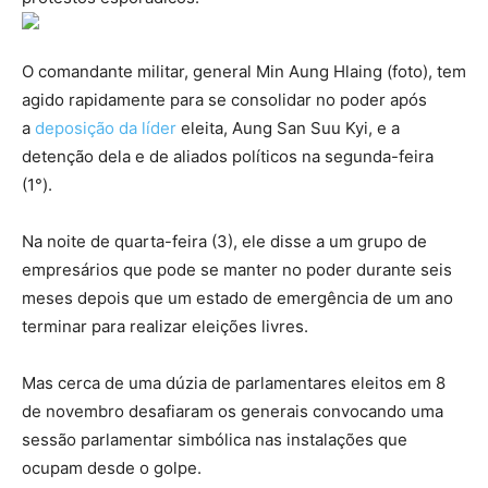
O comandante militar, general Min Aung Hlaing (foto), tem
agido rapidamente para se consolidar no poder após
a
deposição da líder
eleita, Aung San Suu Kyi, e a
detenção dela e de aliados políticos na segunda-feira
(1°).
Na noite de quarta-feira (3), ele disse a um grupo de
empresários que pode se manter no poder durante seis
meses depois que um estado de emergência de um ano
terminar para realizar eleições livres.
Mas cerca de uma dúzia de parlamentares eleitos em 8
de novembro desafiaram os generais convocando uma
sessão parlamentar simbólica nas instalações que
ocupam desde o golpe.