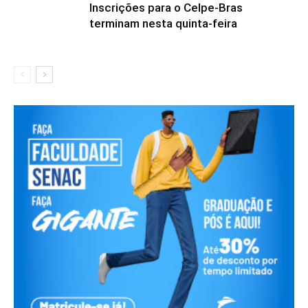
Inscrições para o Celpe-Bras
terminam nesta quinta-feira