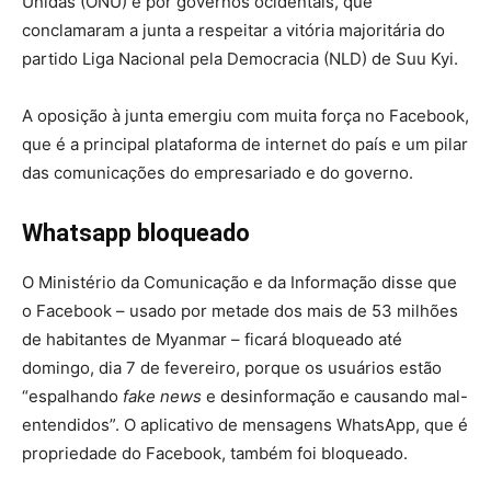
Unidas (ONU) e por governos ocidentais, que
conclamaram a junta a respeitar a vitória majoritária do
partido Liga Nacional pela Democracia (NLD) de Suu Kyi.
A oposição à junta emergiu com muita força no Facebook,
que é a principal plataforma de internet do país e um pilar
das comunicações do empresariado e do governo.
Whatsapp bloqueado
O Ministério da Comunicação e da Informação disse que
o Facebook – usado por metade dos mais de 53 milhões
de habitantes de Myanmar – ficará bloqueado até
domingo, dia 7 de fevereiro, porque os usuários estão
“espalhando
fake news
e desinformação e causando mal-
entendidos”. O aplicativo de mensagens WhatsApp, que é
propriedade do Facebook, também foi bloqueado.