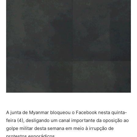
A junta de Myanmar bloqueou o Facebook nesta quinta-
feira (4), desligando um canal importante da oposição ao
golpe militar desta semana em meio à irrupção de
protestos esporádicos.