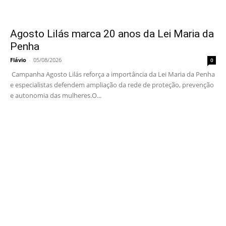
Agosto Lilás marca 20 anos da Lei Maria da
Penha
Flávio
-
05/08/2026
0
Campanha Agosto Lilás reforça a importância da Lei Maria da Penha
e especialistas defendem ampliação da rede de proteção, prevenção
e autonomia das mulheres.O...