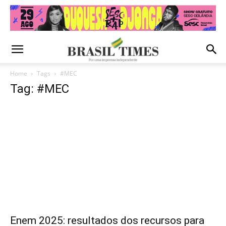
Home
Tags
#MEC
Tag: #MEC
Enem 2025: resultados dos recursos para