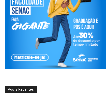
Posts Recentes