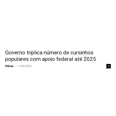
Governo triplica número de cursinhos
populares com apoio federal até 2025
Flávio
-
11/06/2025
0