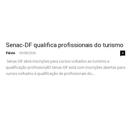
Senac-DF qualifica profissionais do turismo
Flávio
-
05/08/2026
0
Senac-DF abre inscrições para cursos voltados ao turismo e
qualificação profissionalO Senac-DF está com inscrições abertas para
cursos voltados à qualificação de profissionais do...