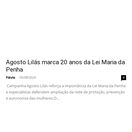
Agosto Lilás marca 20 anos da Lei Maria da
Penha
Flávio
-
05/08/2026
0
Campanha Agosto Lilás reforça a importância da Lei Maria da Penha
e especialistas defendem ampliação da rede de proteção, prevenção
e autonomia das mulheres.O...