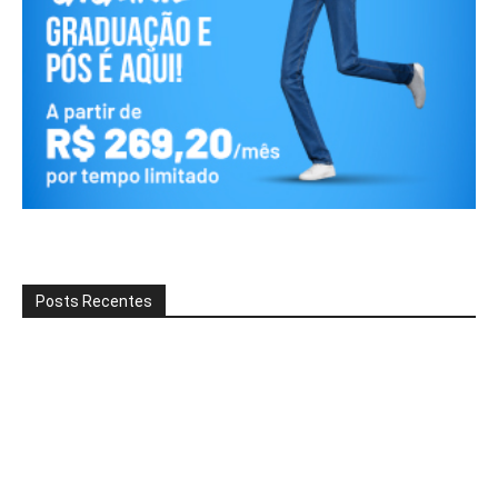
Posts Recentes