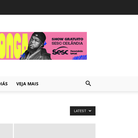
IÁS
VEJA MAIS
LATEST