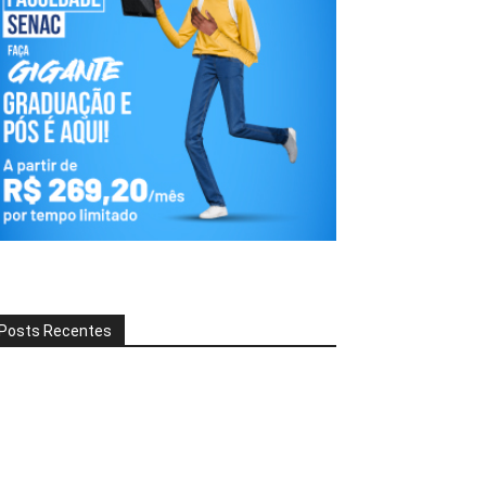
Posts Recentes