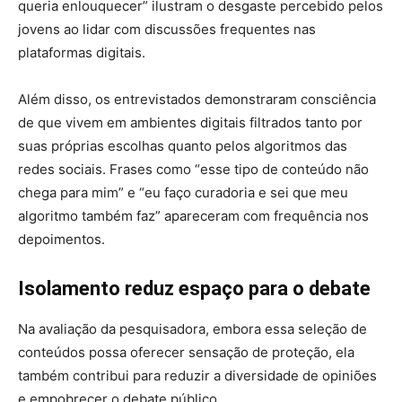
queria enlouquecer” ilustram o desgaste percebido pelos
jovens ao lidar com discussões frequentes nas
plataformas digitais.
Além disso, os entrevistados demonstraram consciência
de que vivem em ambientes digitais filtrados tanto por
suas próprias escolhas quanto pelos algoritmos das
redes sociais. Frases como “esse tipo de conteúdo não
chega para mim” e “eu faço curadoria e sei que meu
algoritmo também faz” apareceram com frequência nos
depoimentos.
Isolamento reduz espaço para o debate
Na avaliação da pesquisadora, embora essa seleção de
conteúdos possa oferecer sensação de proteção, ela
também contribui para reduzir a diversidade de opiniões
e empobrecer o debate público.