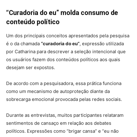
“Curadoria do eu” molda consumo de
conteúdo político
Um dos principais conceitos apresentados pela pesquisa
é o da chamada
“curadoria do eu”
, expressão utilizada
por Catharina para descrever a seleção intencional que
os usuários fazem dos conteúdos políticos aos quais
desejam ser expostos.
De acordo com a pesquisadora, essa prática funciona
como um mecanismo de autoproteção diante da
sobrecarga emocional provocada pelas redes sociais.
Durante as entrevistas, muitos participantes relataram
sentimentos de cansaço em relação aos debates
políticos. Expressões como “brigar cansa” e “eu não