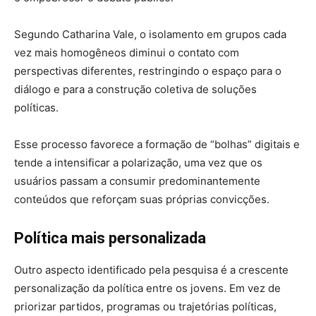
Segundo Catharina Vale, o isolamento em grupos cada
vez mais homogêneos diminui o contato com
perspectivas diferentes, restringindo o espaço para o
diálogo e para a construção coletiva de soluções
políticas.
Esse processo favorece a formação de “bolhas” digitais e
tende a intensificar a polarização, uma vez que os
usuários passam a consumir predominantemente
conteúdos que reforçam suas próprias convicções.
Política mais personalizada
Outro aspecto identificado pela pesquisa é a crescente
personalização da política entre os jovens. Em vez de
priorizar partidos, programas ou trajetórias políticas,