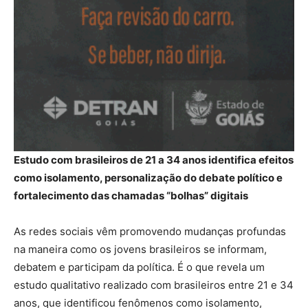
Estudo com brasileiros de 21 a 34 anos identifica efeitos
como isolamento, personalização do debate político e
fortalecimento das chamadas “bolhas” digitais
As redes sociais vêm promovendo mudanças profundas
na maneira como os jovens brasileiros se informam,
debatem e participam da política. É o que revela um
estudo qualitativo realizado com brasileiros entre 21 e 34
anos, que identificou fenômenos como isolamento,