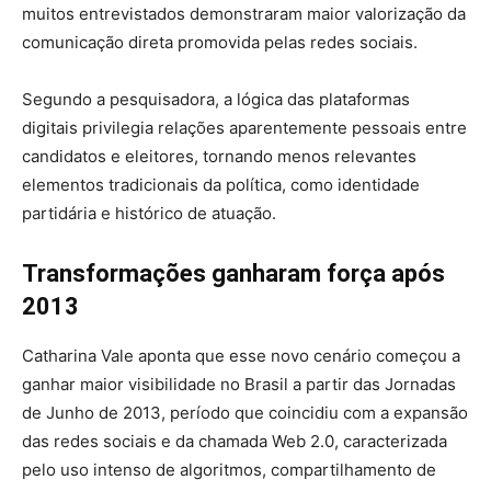
muitos entrevistados demonstraram maior valorização da
comunicação direta promovida pelas redes sociais.
Segundo a pesquisadora, a lógica das plataformas
digitais privilegia relações aparentemente pessoais entre
candidatos e eleitores, tornando menos relevantes
elementos tradicionais da política, como identidade
partidária e histórico de atuação.
Transformações ganharam força após
2013
Catharina Vale aponta que esse novo cenário começou a
ganhar maior visibilidade no Brasil a partir das Jornadas
de Junho de 2013, período que coincidiu com a expansão
das redes sociais e da chamada Web 2.0, caracterizada
pelo uso intenso de algoritmos, compartilhamento de