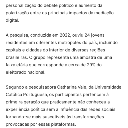
personalização do debate político e aumento da
polarização entre os principais impactos da mediação
digital.
A pesquisa, conduzida em 2022, ouviu 24 jovens
residentes em diferentes metrópoles do país, incluindo
capitais e cidades do interior de diversas regiões
brasileiras. O grupo representa uma amostra de uma
faixa etária que corresponde a cerca de 29% do
eleitorado nacional.
Segundo a pesquisadora Catharina Vale, da Universidade
Católica Portuguesa, os participantes pertencem à
primeira geração que praticamente não conheceu a
experiência política sem a influência das redes sociais,
tornando-se mais suscetíveis às transformações
provocadas por essas plataformas.