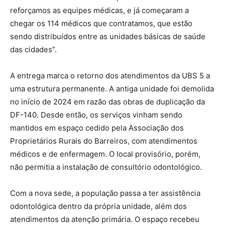
reforçamos as equipes médicas, e já começaram a
chegar os 114 médicos que contratamos, que estão
sendo distribuídos entre as unidades básicas de saúde
das cidades”.
A entrega marca o retorno dos atendimentos da UBS 5 a
uma estrutura permanente. A antiga unidade foi demolida
no início de 2024 em razão das obras de duplicação da
DF-140. Desde então, os serviços vinham sendo
mantidos em espaço cedido pela Associação dos
Proprietários Rurais do Barreiros, com atendimentos
médicos e de enfermagem. O local provisório, porém,
não permitia a instalação de consultório odontológico.
Com a nova sede, a população passa a ter assistência
odontológica dentro da própria unidade, além dos
atendimentos da atenção primária. O espaço recebeu