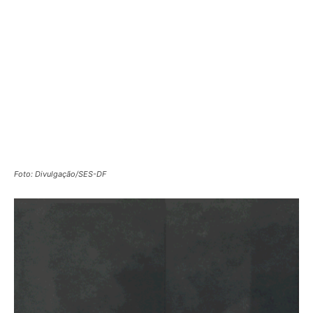
Foto: Divulgação/SES-DF