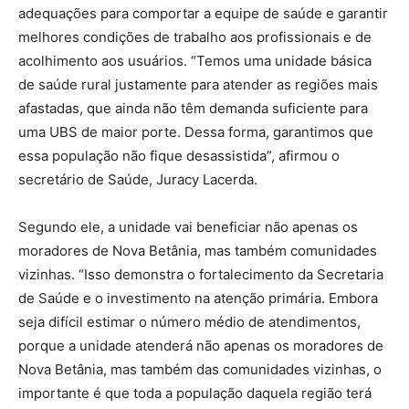
adequações para comportar a equipe de saúde e garantir
melhores condições de trabalho aos profissionais e de
acolhimento aos usuários. “Temos uma unidade básica
de saúde rural justamente para atender as regiões mais
afastadas, que ainda não têm demanda suficiente para
uma UBS de maior porte. Dessa forma, garantimos que
essa população não fique desassistida”, afirmou o
secretário de Saúde, Juracy Lacerda.
Segundo ele, a unidade vai beneficiar não apenas os
moradores de Nova Betânia, mas também comunidades
vizinhas. “Isso demonstra o fortalecimento da Secretaria
de Saúde e o investimento na atenção primária. Embora
seja difícil estimar o número médio de atendimentos,
porque a unidade atenderá não apenas os moradores de
Nova Betânia, mas também das comunidades vizinhas, o
importante é que toda a população daquela região terá