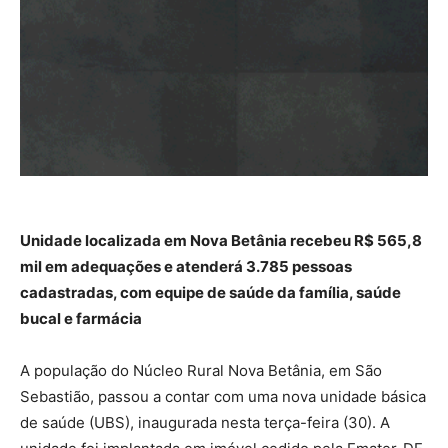
Unidade localizada em Nova Betânia recebeu R$ 565,8
mil em adequações e atenderá 3.785 pessoas
cadastradas, com equipe de saúde da família, saúde
bucal e farmácia
A população do Núcleo Rural Nova Betânia, em São
Sebastião, passou a contar com uma nova unidade básica
de saúde (UBS), inaugurada nesta terça-feira (30). A