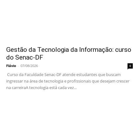
Gestão da Tecnologia da Informação: curso
do Senac-DF
Flávio
-
07/08/2026
0
Curso da Faculdade Senac-DF atende estudantes que buscam
ingressar na área de tecnologia e profissionais que desejam crescer
na carreiraA tecnologia está cada vez...