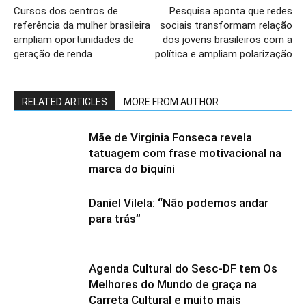
Cursos dos centros de
Pesquisa aponta que redes
referência da mulher brasileira
sociais transformam relação
ampliam oportunidades de
dos jovens brasileiros com a
geração de renda
política e ampliam polarização
RELATED ARTICLES
MORE FROM AUTHOR
Mãe de Virginia Fonseca revela
tatuagem com frase motivacional na
marca do biquíni
Daniel Vilela: “Não podemos andar
para trás”
Agenda Cultural do Sesc-DF tem Os
Melhores do Mundo de graça na
Carreta Cultural e muito mais