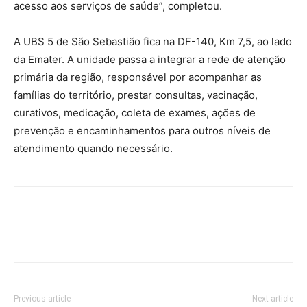
acesso aos serviços de saúde”, completou.
A UBS 5 de São Sebastião fica na DF-140, Km 7,5, ao lado
da Emater. A unidade passa a integrar a rede de atenção
primária da região, responsável por acompanhar as
famílias do território, prestar consultas, vacinação,
curativos, medicação, coleta de exames, ações de
prevenção e encaminhamentos para outros níveis de
atendimento quando necessário.
Previous article
Next article