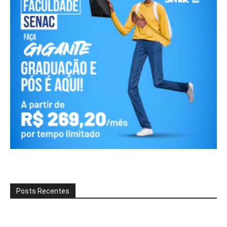
Posts Recentes