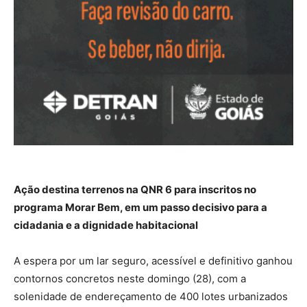
Ação destina terrenos na QNR 6 para inscritos no
programa Morar Bem, em um passo decisivo para a
cidadania e a dignidade habitacional
A espera por um lar seguro, acessível e definitivo ganhou
contornos concretos neste domingo (28), com a
solenidade de endereçamento de 400 lotes urbanizados