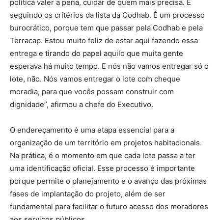
política valer a pena, cuidar de quem mais precisa. E
seguindo os critérios da lista da Codhab. É um processo
burocrático, porque tem que passar pela Codhab e pela
Terracap. Estou muito feliz de estar aqui fazendo essa
entrega e tirando do papel aquilo que muita gente
esperava há muito tempo. E nós não vamos entregar só o
lote, não. Nós vamos entregar o lote com cheque
moradia, para que vocês possam construir com
dignidade”, afirmou a chefe do Executivo.
O endereçamento é uma etapa essencial para a
organização de um território em projetos habitacionais.
Na prática, é o momento em que cada lote passa a ter
uma identificação oficial. Esse processo é importante
porque permite o planejamento e o avanço das próximas
fases de implantação do projeto, além de ser
fundamental para facilitar o futuro acesso dos moradores
aos serviços públicos.