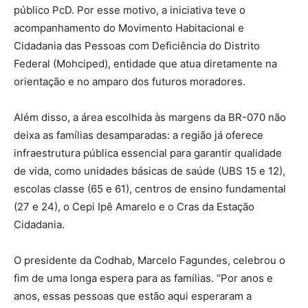
público PcD. Por esse motivo, a iniciativa teve o
acompanhamento do Movimento Habitacional e
Cidadania das Pessoas com Deficiência do Distrito
Federal (Mohciped), entidade que atua diretamente na
orientação e no amparo dos futuros moradores.
Além disso, a área escolhida às margens da BR-070 não
deixa as famílias desamparadas: a região já oferece
infraestrutura pública essencial para garantir qualidade
de vida, como unidades básicas de saúde (UBS 15 e 12),
escolas classe (65 e 61), centros de ensino fundamental
(27 e 24), o Cepi Ipê Amarelo e o Cras da Estação
Cidadania.
O presidente da Codhab, Marcelo Fagundes, celebrou o
fim de uma longa espera para as famílias. “Por anos e
anos, essas pessoas que estão aqui esperaram a