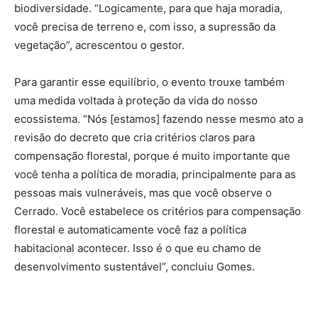
biodiversidade. “Logicamente, para que haja moradia,
você precisa de terreno e, com isso, a supressão da
vegetação”, acrescentou o gestor.
Para garantir esse equilíbrio, o evento trouxe também
uma medida voltada à proteção da vida do nosso
ecossistema. “Nós [estamos] fazendo nesse mesmo ato a
revisão do decreto que cria critérios claros para
compensação florestal, porque é muito importante que
você tenha a política de moradia, principalmente para as
pessoas mais vulneráveis, mas que você observe o
Cerrado. Você estabelece os critérios para compensação
florestal e automaticamente você faz a política
habitacional acontecer. Isso é o que eu chamo de
desenvolvimento sustentável”, concluiu Gomes.