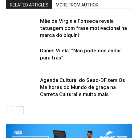
RELATED ARTICLES
MORE FROM AUTHOR
Mãe de Virginia Fonseca revela
tatuagem com frase motivacional na
marca do biquíni
Daniel Vilela: “Não podemos andar
para trás”
Agenda Cultural do Sesc-DF tem Os
Melhores do Mundo de graça na
Carreta Cultural e muito mais