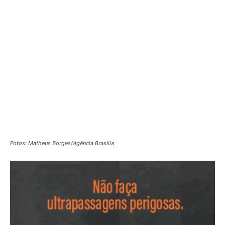
Fotos: Matheus Borges/Agência Brasília