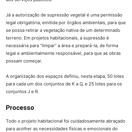
Já a autorização de supressão vegetal é uma permissão
legal obrigatória, emitida por órgãos ambientais, para que
se possa retirar a vegetação nativa de um determinado
terreno. Em projetos habitacionais, a supressão é
necessária para “limpar” a área e prepará-la, de forma
legal e ambientalmente responsável, para que as obras
possam começar.
A organização dos espaços definiu, nesta etapa, 50 lotes
para cada um dos conjuntos de K a Q, e 25 lotes para os
conjuntos J e R.
Processo
Todo o projeto habitacional foi cuidadosamente abraçado
para acolher as necessidades físicas e emocionais do