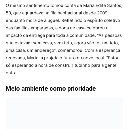
O mesmo sentimento tomou conta de Maria Edite Santos,
50, que aguardava na fila habitacional desde 2009
enquanto mora de aluguel. Refletindo o espírito coletivo
das famílias amparadas, a dona de casa celebrou o
impacto da entrega para toda a comunidade. “As pessoas
que estavam sem casa, sem teto, agora vão ter um teto,
uma casa, um endereço”, comemorou. Com a esperança
renovada, Maria já projeta o futuro no novo local. “Estou
só esperando a hora de construir tudinho para a gente
entrar.”
Meio ambiente como prioridade