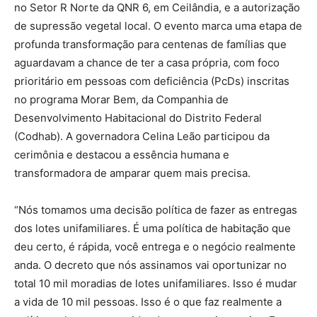
no Setor R Norte da QNR 6, em Ceilândia, e a autorização
de supressão vegetal local. O evento marca uma etapa de
profunda transformação para centenas de famílias que
aguardavam a chance de ter a casa própria, com foco
prioritário em pessoas com deficiência (PcDs) inscritas
no programa Morar Bem, da Companhia de
Desenvolvimento Habitacional do Distrito Federal
(Codhab). A governadora Celina Leão participou da
cerimônia e destacou a essência humana e
transformadora de amparar quem mais precisa.
“Nós tomamos uma decisão política de fazer as entregas
dos lotes unifamiliares. É uma política de habitação que
deu certo, é rápida, você entrega e o negócio realmente
anda. O decreto que nós assinamos vai oportunizar no
total 10 mil moradias de lotes unifamiliares. Isso é mudar
a vida de 10 mil pessoas. Isso é o que faz realmente a