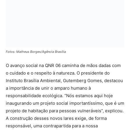
Fotos: Matheus Borges/Agência Brasília
O avanço social na QNR 06 caminha de mãos dadas com
o cuidado e o respeito à natureza. O presidente do
Instituto Brasília Ambiental, Gutemberg Gomes, destacou
a importância de unir o amparo humano à
responsabilidade ecológica. “Nós estamos aqui hoje
inaugurando um projeto social importantíssimo, que é um
projeto de habitação para pessoas vulneráveis”, explicou.
A construção desses novos lares exige, de forma
responsável, uma contrapartida para a nossa