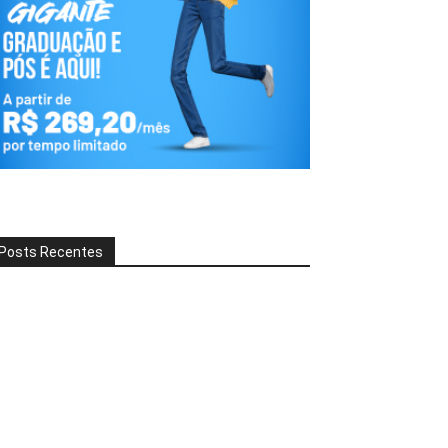
Posts Recentes