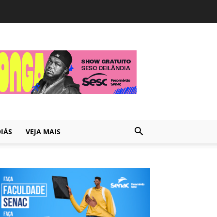
IÁS
VEJA MAIS