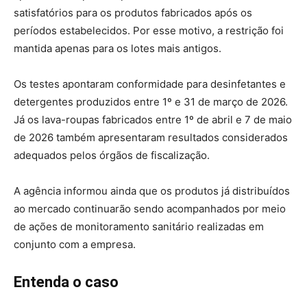
satisfatórios para os produtos fabricados após os
períodos estabelecidos. Por esse motivo, a restrição foi
mantida apenas para os lotes mais antigos.
Os testes apontaram conformidade para desinfetantes e
detergentes produzidos entre 1º e 31 de março de 2026.
Já os lava-roupas fabricados entre 1º de abril e 7 de maio
de 2026 também apresentaram resultados considerados
adequados pelos órgãos de fiscalização.
A agência informou ainda que os produtos já distribuídos
ao mercado continuarão sendo acompanhados por meio
de ações de monitoramento sanitário realizadas em
conjunto com a empresa.
Entenda o caso