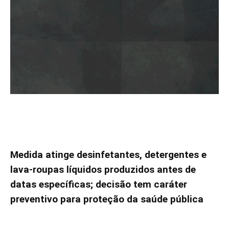
Medida atinge desinfetantes, detergentes e
lava-roupas líquidos produzidos antes de
datas específicas; decisão tem caráter
preventivo para proteção da saúde pública