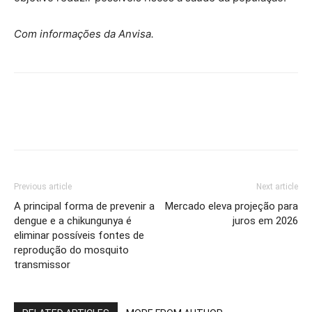
Com informações da Anvisa.
Previous article
Next article
A principal forma de prevenir a
Mercado eleva projeção para
dengue e a chikungunya é
juros em 2026
eliminar possíveis fontes de
reprodução do mosquito
transmissor