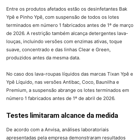
Entre os produtos afetados estão os desinfetantes Bak
Ypê e Pinho Ypê, com suspensão de todos os lotes
terminados em número 1 fabricados antes de 1º de março
de 2026. A restrição também alcança detergentes lava-
louças, incluindo versões com enzimas ativas, toque
suave, concentrado e das linhas Clear e Green,
produzidos antes da mesma data.
No caso dos lava-roupas líquidos das marcas Tixan Ypê e
Ypê Líquido, nas versões Antibac, Coco, Baunilha e
Premium, a suspensão abrange os lotes terminados em
número 1 fabricados antes de 1º de abril de 2026.
Testes limitaram alcance da medida
De acordo com a Anvisa, análises laboratoriais
apresentadas pela empresa demonstraram resultados