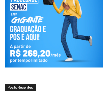
Posts Recentes