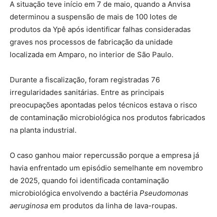
A situação teve início em 7 de maio, quando a Anvisa
determinou a suspensão de mais de 100 lotes de
produtos da Ypê após identificar falhas consideradas
graves nos processos de fabricação da unidade
localizada em Amparo, no interior de São Paulo.
Durante a fiscalização, foram registradas 76
irregularidades sanitárias. Entre as principais
preocupações apontadas pelos técnicos estava o risco
de contaminação microbiológica nos produtos fabricados
na planta industrial.
O caso ganhou maior repercussão porque a empresa já
havia enfrentado um episódio semelhante em novembro
de 2025, quando foi identificada contaminação
microbiológica envolvendo a bactéria
Pseudomonas
aeruginosa
em produtos da linha de lava-roupas.