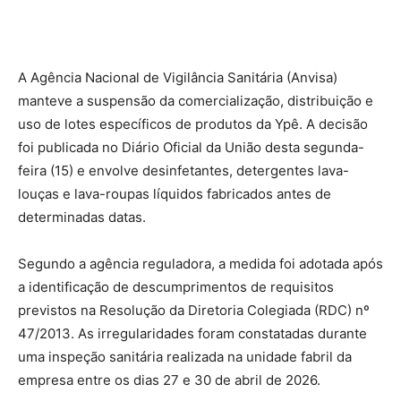
A Agência Nacional de Vigilância Sanitária (Anvisa)
manteve a suspensão da comercialização, distribuição e
uso de lotes específicos de produtos da Ypê. A decisão
foi publicada no Diário Oficial da União desta segunda-
feira (15) e envolve desinfetantes, detergentes lava-
louças e lava-roupas líquidos fabricados antes de
determinadas datas.
Segundo a agência reguladora, a medida foi adotada após
a identificação de descumprimentos de requisitos
previstos na Resolução da Diretoria Colegiada (RDC) nº
47/2013. As irregularidades foram constatadas durante
uma inspeção sanitária realizada na unidade fabril da
empresa entre os dias 27 e 30 de abril de 2026.