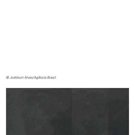
© Joédson Alves/Agência Brasil