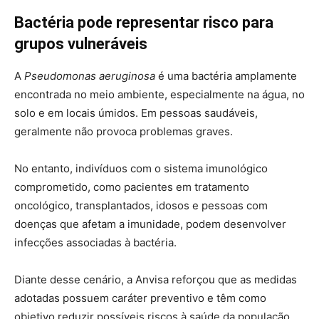
Bactéria pode representar risco para
grupos vulneráveis
A
Pseudomonas aeruginosa
é uma bactéria amplamente
encontrada no meio ambiente, especialmente na água, no
solo e em locais úmidos. Em pessoas saudáveis,
geralmente não provoca problemas graves.
No entanto, indivíduos com o sistema imunológico
comprometido, como pacientes em tratamento
oncológico, transplantados, idosos e pessoas com
doenças que afetam a imunidade, podem desenvolver
infecções associadas à bactéria.
Diante desse cenário, a Anvisa reforçou que as medidas
adotadas possuem caráter preventivo e têm como
objetivo reduzir possíveis riscos à saúde da população.