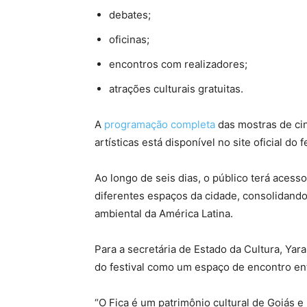
debates;
oficinas;
encontros com realizadores;
atrações culturais gratuitas.
A
programação completa
das mostras de cin
artísticas está disponível no site oficial do fe
Ao longo de seis dias, o público terá acess
diferentes espaços da cidade, consolidando
ambiental da América Latina.
Para a secretária de Estado da Cultura, Ya
do festival como um espaço de encontro ent
“O Fica é um patrimônio cultural de Goiás 