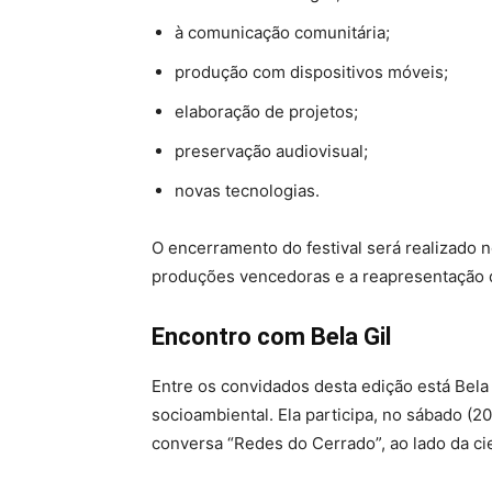
à comunicação comunitária;
produção com dispositivos móveis;
elaboração de projetos;
preservação audiovisual;
novas tecnologias.
O encerramento do festival será realizado 
produções vencedoras e a reapresentação 
Encontro com Bela Gil
Entre os convidados desta edição está Bela 
socioambiental. Ela participa, no sábado (2
conversa “Redes do Cerrado”, ao lado da ci