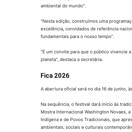
ambiental do mundo”.
“Nesta edição, construímos uma programaçã
excelência, convidados de referência nacion
fundamentais para o nosso tempo”.
“É um convite para que o público vivencie a 
planeta”, destaca a secretária.
Fica 2026
A abertura oficial será no dia 16 de junho, 
Na sequência, o festival dará início às trad
Mostra Internacional Washington Novaes, a
Indígena e de Povos Tradicionais, que apr
ambientais, sociais e culturais contemporâ