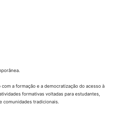
mporânea.
 com a formação e a democratização do acesso à
 atividades formativas voltadas para estudantes,
de comunidades tradicionais.