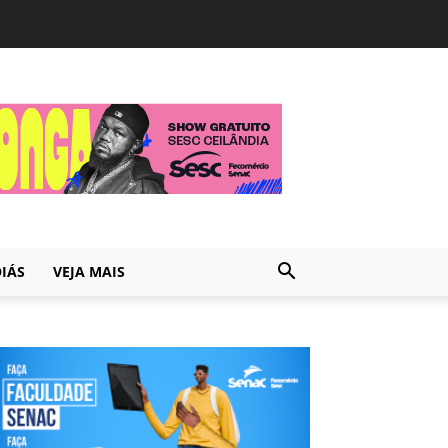
IÁS
VEJA MAIS