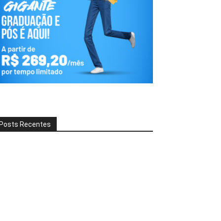
Posts Recentes