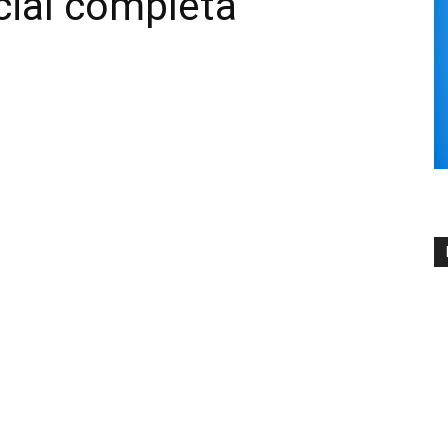
cial completa