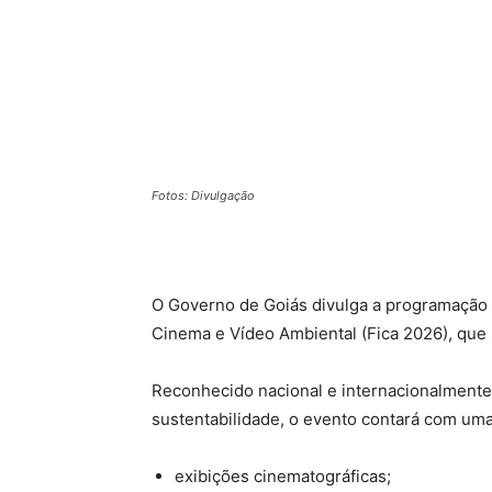
Fotos: Divulgação
O Governo de Goiás divulga a programação c
Cinema e Vídeo Ambiental (Fica 2026), que s
Reconhecido nacional e internacionalmente 
sustentabilidade, o evento contará com um
exibições cinematográficas;