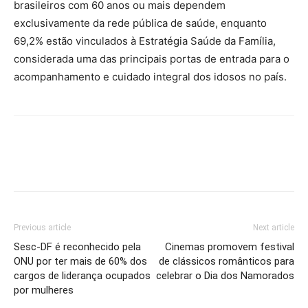
brasileiros com 60 anos ou mais dependem
exclusivamente da rede pública de saúde, enquanto
69,2% estão vinculados à Estratégia Saúde da Família,
considerada uma das principais portas de entrada para o
acompanhamento e cuidado integral dos idosos no país.
Previous article
Next article
Sesc-DF é reconhecido pela
Cinemas promovem festival
ONU por ter mais de 60% dos
de clássicos românticos para
cargos de liderança ocupados
celebrar o Dia dos Namorados
por mulheres