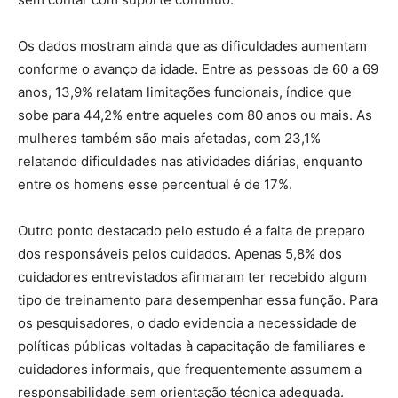
Os dados mostram ainda que as dificuldades aumentam
conforme o avanço da idade. Entre as pessoas de 60 a 69
anos, 13,9% relatam limitações funcionais, índice que
sobe para 44,2% entre aqueles com 80 anos ou mais. As
mulheres também são mais afetadas, com 23,1%
relatando dificuldades nas atividades diárias, enquanto
entre os homens esse percentual é de 17%.
Outro ponto destacado pelo estudo é a falta de preparo
dos responsáveis pelos cuidados. Apenas 5,8% dos
cuidadores entrevistados afirmaram ter recebido algum
tipo de treinamento para desempenhar essa função. Para
os pesquisadores, o dado evidencia a necessidade de
políticas públicas voltadas à capacitação de familiares e
cuidadores informais, que frequentemente assumem a
responsabilidade sem orientação técnica adequada.