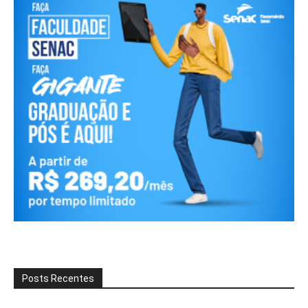
Posts Recentes