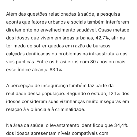
Além das questões relacionadas à saúde, a pesquisa
aponta que fatores urbanos e sociais também interferem
diretamente no envelhecimento saudável. Quase metade
dos idosos que vivem em áreas urbanas, 42,7%, afirma
ter medo de sofrer quedas em razão de buracos,
calçadas danificadas ou problemas na infraestrutura das
vias públicas. Entre os brasileiros com 80 anos ou mais,
esse índice alcança 63,1%.
A percepção de insegurança também faz parte da
realidade dessa população. Segundo o estudo, 12,1% dos
idosos consideram suas vizinhanças muito inseguras em
relação à violência e à criminalidade.
Na área da saúde, o levantamento identificou que 34,4%
dos idosos apresentam níveis compatíveis com