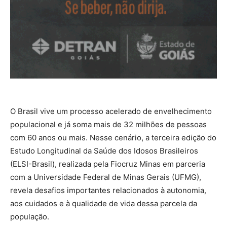
O Brasil vive um processo acelerado de envelhecimento
populacional e já soma mais de 32 milhões de pessoas
com 60 anos ou mais. Nesse cenário, a terceira edição do
Estudo Longitudinal da Saúde dos Idosos Brasileiros
(ELSI-Brasil), realizada pela Fiocruz Minas em parceria
com a Universidade Federal de Minas Gerais (UFMG),
revela desafios importantes relacionados à autonomia,
aos cuidados e à qualidade de vida dessa parcela da
população.