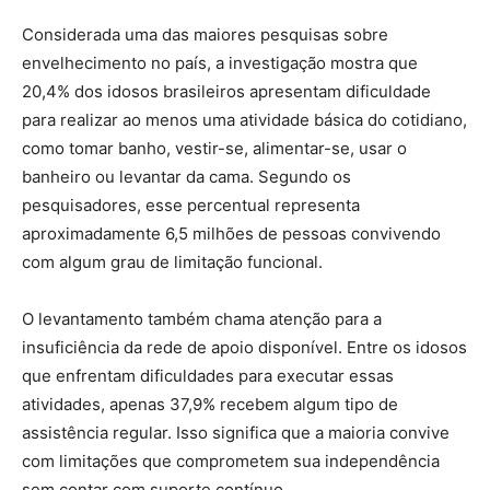
Considerada uma das maiores pesquisas sobre
envelhecimento no país, a investigação mostra que
20,4% dos idosos brasileiros apresentam dificuldade
para realizar ao menos uma atividade básica do cotidiano,
como tomar banho, vestir-se, alimentar-se, usar o
banheiro ou levantar da cama. Segundo os
pesquisadores, esse percentual representa
aproximadamente 6,5 milhões de pessoas convivendo
com algum grau de limitação funcional.
O levantamento também chama atenção para a
insuficiência da rede de apoio disponível. Entre os idosos
que enfrentam dificuldades para executar essas
atividades, apenas 37,9% recebem algum tipo de
assistência regular. Isso significa que a maioria convive
com limitações que comprometem sua independência
sem contar com suporte contínuo.