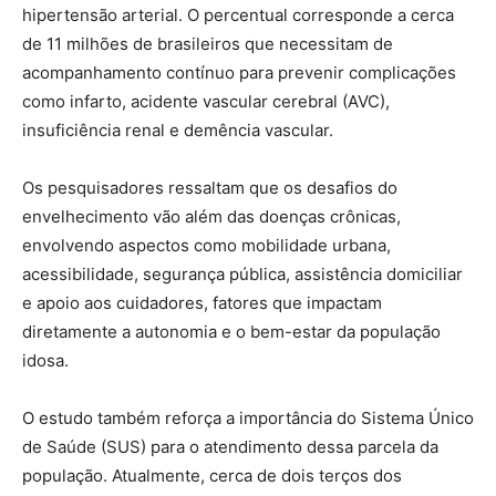
hipertensão arterial. O percentual corresponde a cerca
de 11 milhões de brasileiros que necessitam de
acompanhamento contínuo para prevenir complicações
como infarto, acidente vascular cerebral (AVC),
insuficiência renal e demência vascular.
Os pesquisadores ressaltam que os desafios do
envelhecimento vão além das doenças crônicas,
envolvendo aspectos como mobilidade urbana,
acessibilidade, segurança pública, assistência domiciliar
e apoio aos cuidadores, fatores que impactam
diretamente a autonomia e o bem-estar da população
idosa.
O estudo também reforça a importância do Sistema Único
de Saúde (SUS) para o atendimento dessa parcela da
população. Atualmente, cerca de dois terços dos