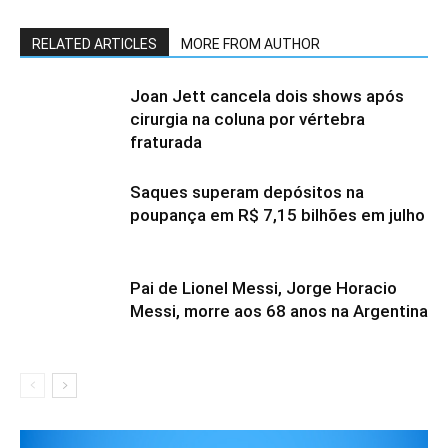
RELATED ARTICLES
MORE FROM AUTHOR
Joan Jett cancela dois shows após
cirurgia na coluna por vértebra
fraturada
Saques superam depósitos na
poupança em R$ 7,15 bilhões em julho
Pai de Lionel Messi, Jorge Horacio
Messi, morre aos 68 anos na Argentina