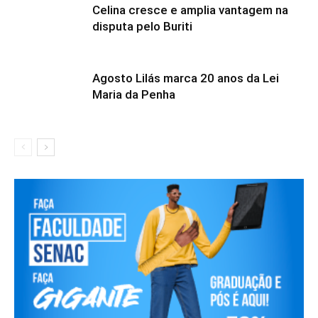
Celina cresce e amplia vantagem na
disputa pelo Buriti
Agosto Lilás marca 20 anos da Lei
Maria da Penha