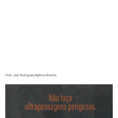
Foto: Joel Rodrigues/Agência Brasília