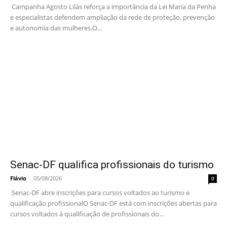
Campanha Agosto Lilás reforça a importância da Lei Maria da Penha
e especialistas defendem ampliação da rede de proteção, prevenção
e autonomia das mulheres.O...
Senac-DF qualifica profissionais do turismo
Flávio
-
05/08/2026
0
Senac-DF abre inscrições para cursos voltados ao turismo e
qualificação profissionalO Senac-DF está com inscrições abertas para
cursos voltados à qualificação de profissionais do...