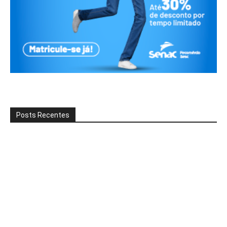
Posts Recentes