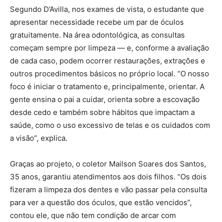
Segundo D’Avilla, nos exames de vista, o estudante que
apresentar necessidade recebe um par de óculos
gratuitamente. Na área odontológica, as consultas
começam sempre por limpeza — e, conforme a avaliação
de cada caso, podem ocorrer restaurações, extrações e
outros procedimentos básicos no próprio local. “O nosso
foco é iniciar o tratamento e, principalmente, orientar. A
gente ensina o pai a cuidar, orienta sobre a escovação
desde cedo e também sobre hábitos que impactam a
saúde, como o uso excessivo de telas e os cuidados com
a visão”, explica.
Graças ao projeto, o coletor Mailson Soares dos Santos,
35 anos, garantiu atendimentos aos dois filhos. “Os dois
fizeram a limpeza dos dentes e vão passar pela consulta
para ver a questão dos óculos, que estão vencidos”,
contou ele, que não tem condição de arcar com