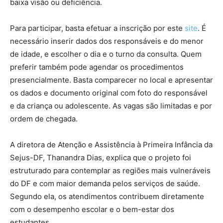
baixa visão ou deficiência.
Para participar, basta efetuar a inscrição por este
site
. É
necessário inserir dados dos responsáveis e do menor
de idade, e escolher o dia e o turno da consulta. Quem
preferir também pode agendar os procedimentos
presencialmente. Basta comparecer no local e apresentar
os dados e documento original com foto do responsável
e da criança ou adolescente. As vagas são limitadas e por
ordem de chegada.
A diretora de Atenção e Assistência à Primeira Infância da
Sejus-DF, Thanandra Dias, explica que o projeto foi
estruturado para contemplar as regiões mais vulneráveis
do DF e com maior demanda pelos serviços de saúde.
Segundo ela, os atendimentos contribuem diretamente
com o desempenho escolar e o bem-estar dos
estudantes.