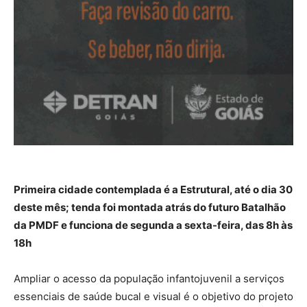
Primeira cidade contemplada é a Estrutural, até o dia 30
deste mês; tenda foi montada atrás do futuro Batalhão
da PMDF e funciona de segunda a sexta-feira, das 8h às
18h
Ampliar o acesso da população infantojuvenil a serviços
essenciais de saúde bucal e visual é o objetivo do projeto