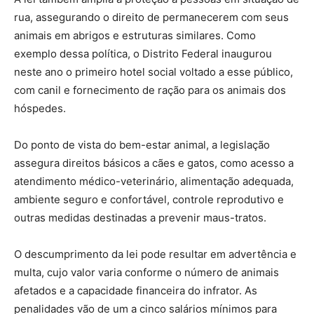
rua, assegurando o direito de permanecerem com seus
animais em abrigos e estruturas similares. Como
exemplo dessa política, o Distrito Federal inaugurou
neste ano o primeiro hotel social voltado a esse público,
com canil e fornecimento de ração para os animais dos
hóspedes.
Do ponto de vista do bem-estar animal, a legislação
assegura direitos básicos a cães e gatos, como acesso a
atendimento médico-veterinário, alimentação adequada,
ambiente seguro e confortável, controle reprodutivo e
outras medidas destinadas a prevenir maus-tratos.
O descumprimento da lei pode resultar em advertência e
multa, cujo valor varia conforme o número de animais
afetados e a capacidade financeira do infrator. As
penalidades vão de um a cinco salários mínimos para