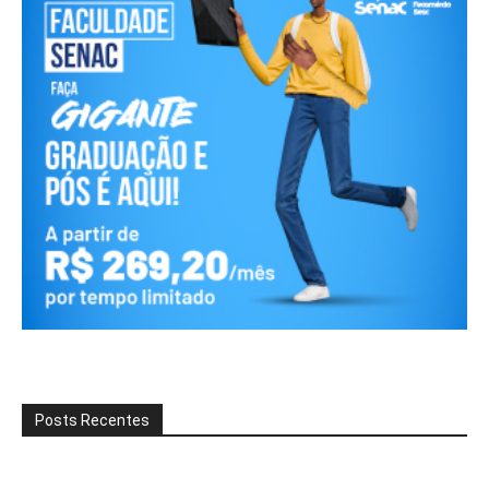
Posts Recentes