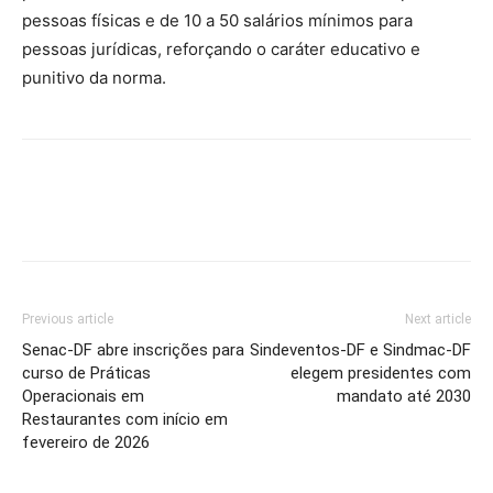
pessoas físicas e de 10 a 50 salários mínimos para
pessoas jurídicas, reforçando o caráter educativo e
punitivo da norma.
Previous article
Next article
Senac-DF abre inscrições para
Sindeventos-DF e Sindmac-DF
curso de Práticas
elegem presidentes com
Operacionais em
mandato até 2030
Restaurantes com início em
fevereiro de 2026