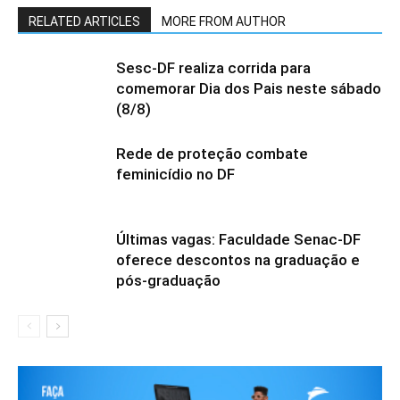
RELATED ARTICLES
MORE FROM AUTHOR
Sesc-DF realiza corrida para
comemorar Dia dos Pais neste sábado
(8/8)
Rede de proteção combate
feminicídio no DF
Últimas vagas: Faculdade Senac-DF
oferece descontos na graduação e
pós-graduação