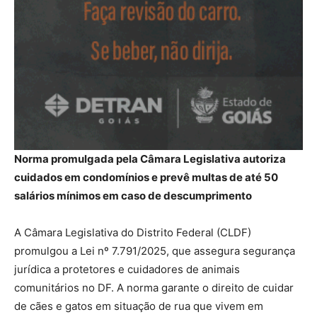
Norma promulgada pela Câmara Legislativa autoriza
cuidados em condomínios e prevê multas de até 50
salários mínimos em caso de descumprimento
A Câmara Legislativa do Distrito Federal (CLDF)
promulgou a Lei nº 7.791/2025, que assegura segurança
jurídica a protetores e cuidadores de animais
comunitários no DF. A norma garante o direito de cuidar
de cães e gatos em situação de rua que vivem em