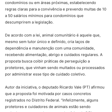
condomínios ou em áreas próximas, estabelecendo
regras claras para a convivência e prevendo multas de 10
a 50 salários mínimos para condomínios que
descumprirem a legislação.
De acordo com a lei, animal comunitário é aquele que,
mesmo sem tutor único e definido, cria laços de
dependência e manutenção com uma comunidade,
recebendo alimentação, abrigo e cuidados regulares. A
proposta busca coibir práticas de perseguição a
protetores, que vinham sendo multados ou processados
por administrar esse tipo de cuidado coletivo.
Autor da iniciativa, o deputado Ricardo Vale (PT) afirmou
que a proposta foi motivada por casos concretos
registrados no Distrito Federal. “Infelizmente, alguns
protetores e cuidadores de animais estão sendo