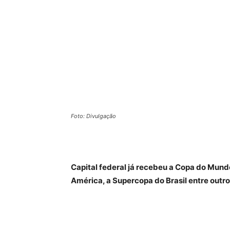
Foto: Divulgação
Capital federal já recebeu a Copa do Mund
América, a Supercopa do Brasil entre outro