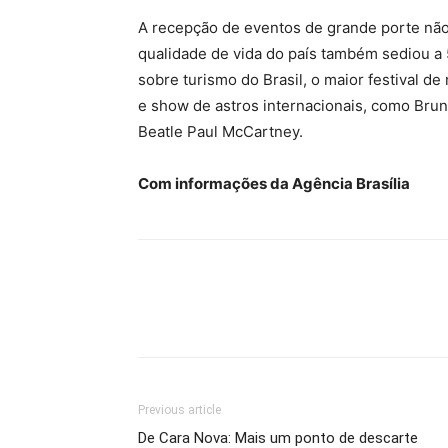
A recepção de eventos de grande porte não
qualidade de vida do país também sediou a
sobre turismo do Brasil, o maior festival d
e show de astros internacionais, como Brun
Beatle Paul McCartney.
Com informações da Agência Brasília
Previous article
De Cara Nova: Mais um ponto de descarte