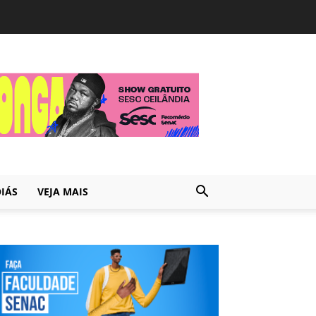
IÁS
VEJA MAIS