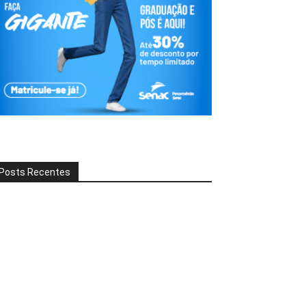
Posts Recentes