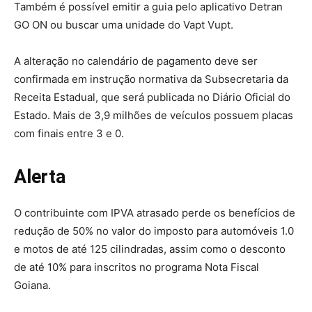
Também é possível emitir a guia pelo aplicativo Detran
GO ON ou buscar uma unidade do Vapt Vupt.
A alteração no calendário de pagamento deve ser
confirmada em instrução normativa da Subsecretaria da
Receita Estadual, que será publicada no Diário Oficial do
Estado. Mais de 3,9 milhões de veículos possuem placas
com finais entre 3 e 0.
Alerta
O contribuinte com IPVA atrasado perde os benefícios de
redução de 50% no valor do imposto para automóveis 1.0
e motos de até 125 cilindradas, assim como o desconto
de até 10% para inscritos no programa Nota Fiscal
Goiana.