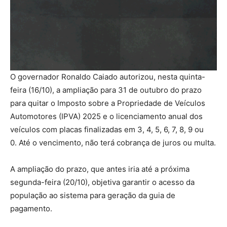
O governador Ronaldo Caiado autorizou, nesta quinta-
feira (16/10), a ampliação para 31 de outubro do prazo
para quitar o Imposto sobre a Propriedade de Veículos
Automotores (IPVA) 2025 e o licenciamento anual dos
veículos com placas finalizadas em 3, 4, 5, 6, 7, 8, 9 ou
0. Até o vencimento, não terá cobrança de juros ou multa.
A ampliação do prazo, que antes iria até a próxima
segunda-feira (20/10), objetiva garantir o acesso da
população ao sistema para geração da guia de
pagamento.