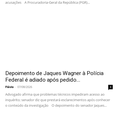
acusações A Procuradoria-Geral da República (PGR)...
Depoimento de Jaques Wagner à Polícia
Federal é adiado após pedido...
Flávio
-
07/08/2026
0
Advogado afirma que problemas técnicos impediram acesso ao
inquérito; senador diz que prestará esclarecimentos após conhecer
o conteúdo da investigação O depoimento do senador Jaques...