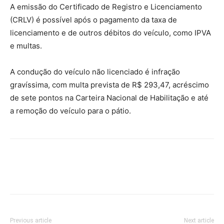
A emissão do Certificado de Registro e Licenciamento
(CRLV) é possível após o pagamento da taxa de
licenciamento e de outros débitos do veículo, como IPVA
e multas.
A condução do veículo não licenciado é infração
gravíssima, com multa prevista de R$ 293,47, acréscimo
de sete pontos na Carteira Nacional de Habilitação e até
a remoção do veículo para o pátio.
Previous article
Next article