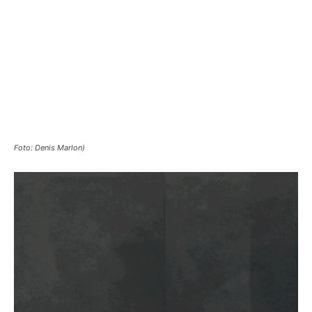
Foto: Denis Marlon)