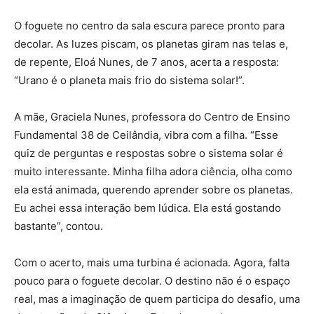
O foguete no centro da sala escura parece pronto para
decolar. As luzes piscam, os planetas giram nas telas e,
de repente, Eloá Nunes, de 7 anos, acerta a resposta:
“Urano é o planeta mais frio do sistema solar!”.
A mãe, Graciela Nunes, professora do Centro de Ensino
Fundamental 38 de Ceilândia, vibra com a filha. “Esse
quiz de perguntas e respostas sobre o sistema solar é
muito interessante. Minha filha adora ciência, olha como
ela está animada, querendo aprender sobre os planetas.
Eu achei essa interação bem lúdica. Ela está gostando
bastante”, contou.
Com o acerto, mais uma turbina é acionada. Agora, falta
pouco para o foguete decolar. O destino não é o espaço
real, mas a imaginação de quem participa do desafio, uma