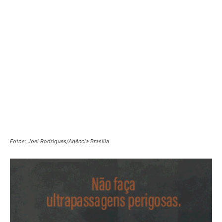
Fotos: Joel Rodrigues/Agência Brasília