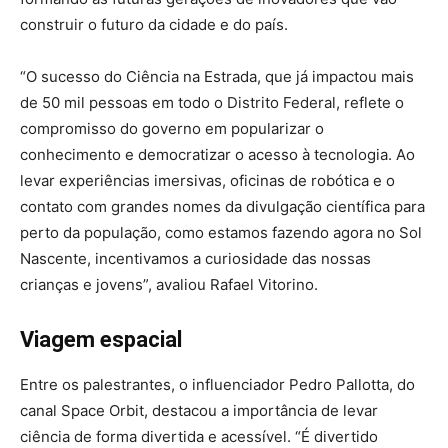
construir o futuro da cidade e do país.
“O sucesso do Ciência na Estrada, que já impactou mais
de 50 mil pessoas em todo o Distrito Federal, reflete o
compromisso do governo em popularizar o
conhecimento e democratizar o acesso à tecnologia. Ao
levar experiências imersivas, oficinas de robótica e o
contato com grandes nomes da divulgação científica para
perto da população, como estamos fazendo agora no Sol
Nascente, incentivamos a curiosidade das nossas
crianças e jovens”, avaliou Rafael Vitorino.
Viagem espacial
Entre os palestrantes, o influenciador Pedro Pallotta, do
canal Space Orbit, destacou a importância de levar
ciência de forma divertida e acessível. “É divertido