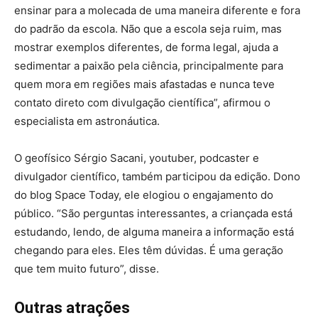
ensinar para a molecada de uma maneira diferente e fora
do padrão da escola. Não que a escola seja ruim, mas
mostrar exemplos diferentes, de forma legal, ajuda a
sedimentar a paixão pela ciência, principalmente para
quem mora em regiões mais afastadas e nunca teve
contato direto com divulgação científica”, afirmou o
especialista em astronáutica.
O geofísico Sérgio Sacani, youtuber, podcaster e
divulgador científico, também participou da edição. Dono
do blog Space Today, ele elogiou o engajamento do
público. “São perguntas interessantes, a criançada está
estudando, lendo, de alguma maneira a informação está
chegando para eles. Eles têm dúvidas. É uma geração
que tem muito futuro”, disse.
Outras atrações