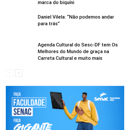
marca do biquíni
Daniel Vilela: “Não podemos andar
para trás”
Agenda Cultural do Sesc-DF tem Os
Melhores do Mundo de graça na
Carreta Cultural e muito mais