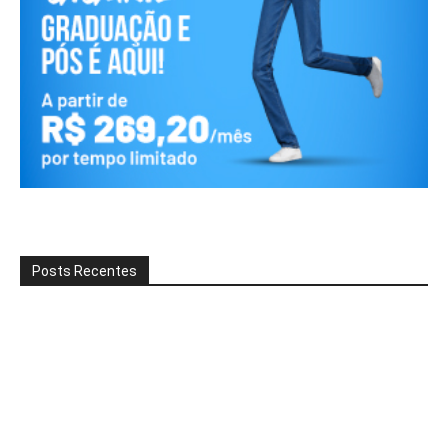
Posts Recentes