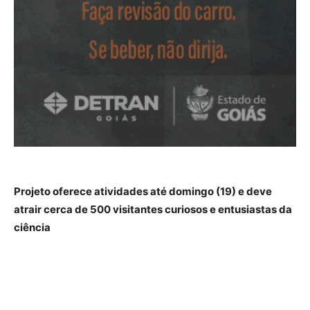
Projeto oferece atividades até domingo (19) e deve
atrair cerca de 500 visitantes curiosos e entusiastas da
ciência