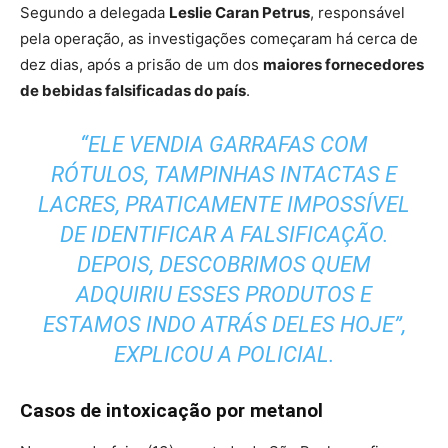
Segundo a delegada
Leslie Caran Petrus
, responsável
pela operação, as investigações começaram há cerca de
dez dias, após a prisão de um dos
maiores fornecedores
de bebidas falsificadas do país
.
“ELE VENDIA GARRAFAS COM
RÓTULOS, TAMPINHAS INTACTAS E
LACRES, PRATICAMENTE IMPOSSÍVEL
DE IDENTIFICAR A FALSIFICAÇÃO.
DEPOIS, DESCOBRIMOS QUEM
ADQUIRIU ESSES PRODUTOS E
ESTAMOS INDO ATRÁS DELES HOJE”,
EXPLICOU A POLICIAL.
Casos de intoxicação por metanol