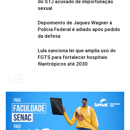
do STJ acusado de importunação
sexual
Depoimento de Jaques Wagner à
Polícia Federal é adiado após pedido
da defesa
Lula sanciona lei que amplia uso do
FGTS para fortalecer hospitais
filantrópicos até 2030