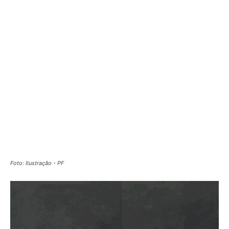
Foto: Ilustração - PF