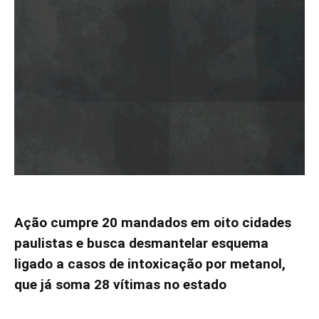
Ação cumpre 20 mandados em oito cidades
paulistas e busca desmantelar esquema
ligado a casos de intoxicação por metanol,
que já soma 28 vítimas no estado