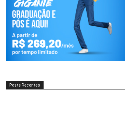
Posts Recentes