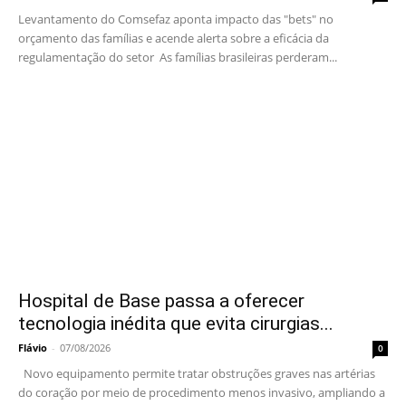
Levantamento do Comsefaz aponta impacto das "bets" no
orçamento das famílias e acende alerta sobre a eficácia da
regulamentação do setor As famílias brasileiras perderam...
Hospital de Base passa a oferecer
tecnologia inédita que evita cirurgias...
Flávio
-
07/08/2026
0
Novo equipamento permite tratar obstruções graves nas artérias
do coração por meio de procedimento menos invasivo, ampliando a